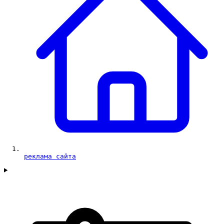
реклама сайта