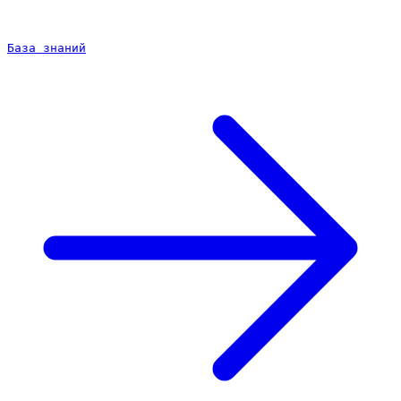
База знаний