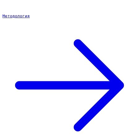
Методология