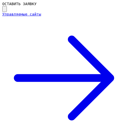
ОСТАВИТЬ ЗАЯВКУ
Управляемые сайты