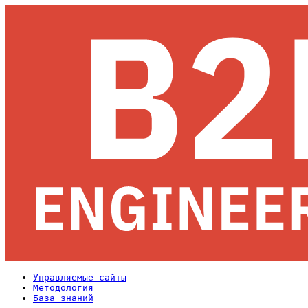
Управляемые сайты
Методология
База знаний