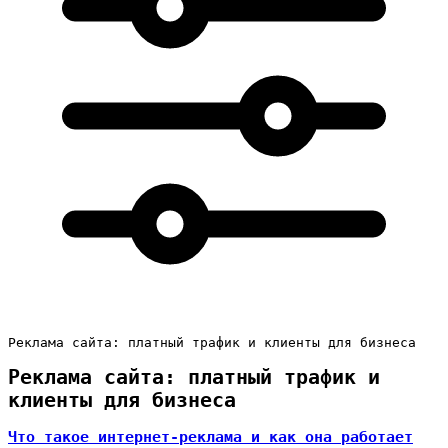
Реклама сайта: платный трафик и клиенты для бизнеса
Реклама сайта: платный трафик и
клиенты для бизнеса
Что такое интернет-реклама и как она работает