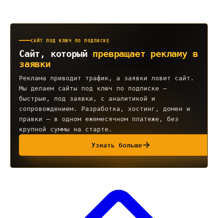
САЙТ ПОД КЛЮЧ ПО ПОДПИСКЕ
Сайт, который
превращает рекламу в
заявки
Реклама приводит трафик, а заявки ловит сайт.
Мы делаем сайты под ключ по подписке —
быстрые, под заявки, с аналитикой и
сопровождением. Разработка, хостинг, домен и
правки — в одном ежемесячном платеже, без
крупной суммы на старте.
Узнать больше