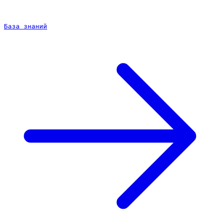
База знаний