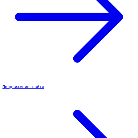
Продвижение сайта