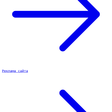
Реклама сайта