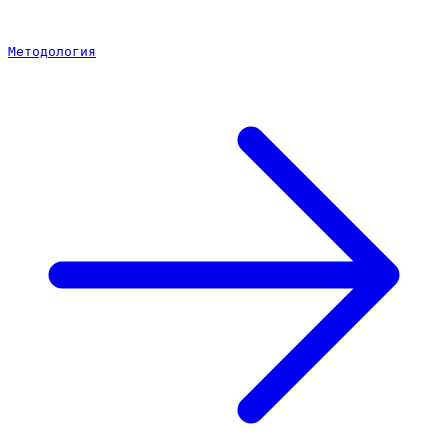
Методология