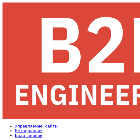
Управляемые сайты
Методология
База знаний