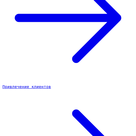
Привлечение клиентов