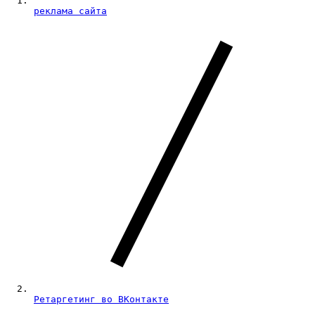
реклама сайта
Ретаргетинг во ВКонтакте