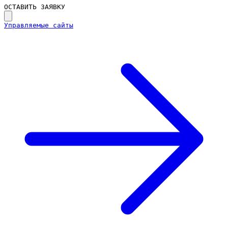
ОСТАВИТЬ ЗАЯВКУ
Управляемые сайты