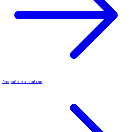
Разработка сайтов