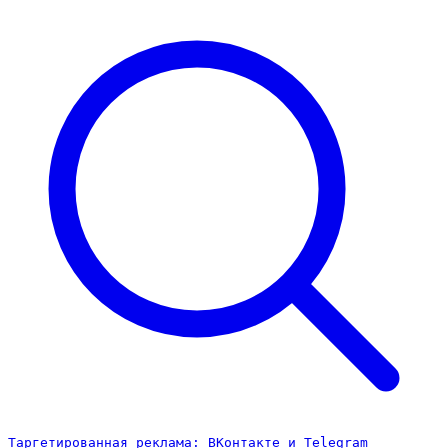
Таргетированная реклама: ВКонтакте и Telegram