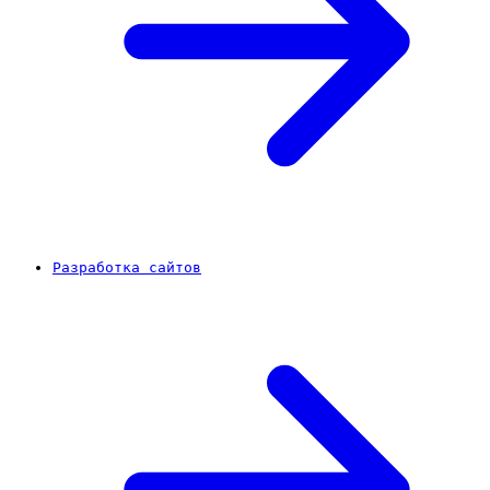
Разработка сайтов