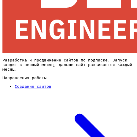
Разработка и продвижение сайтов по подписке. Запуск
входит в первый месяц, дальше сайт развивается каждый
месяц.
Направления работы
Создание сайтов