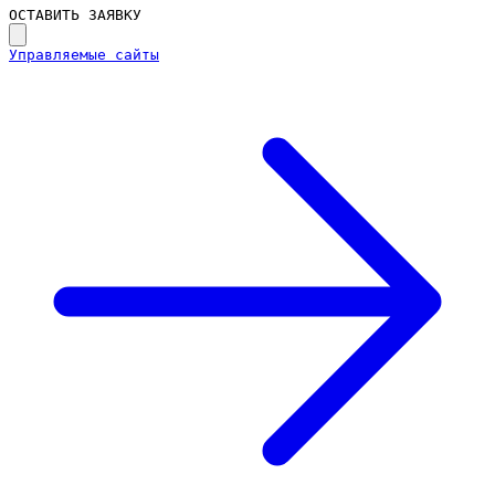
ОСТАВИТЬ ЗАЯВКУ
Управляемые сайты