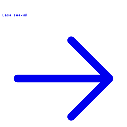
База знаний