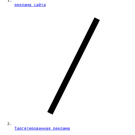
реклама сайта
Таргетированная реклама