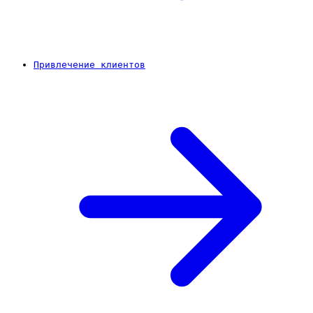
Привлечение клиентов