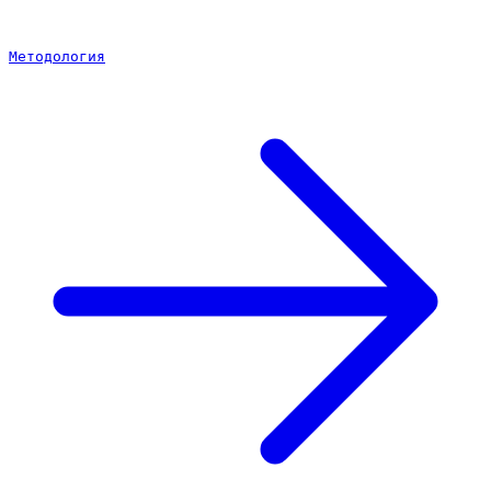
Методология