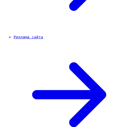
Реклама сайта