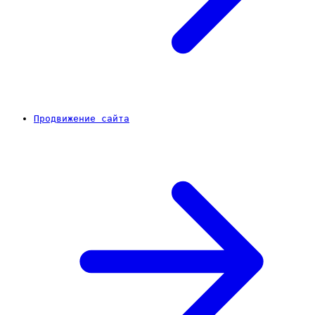
Продвижение сайта