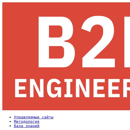
Управляемые сайты
Методология
База знаний