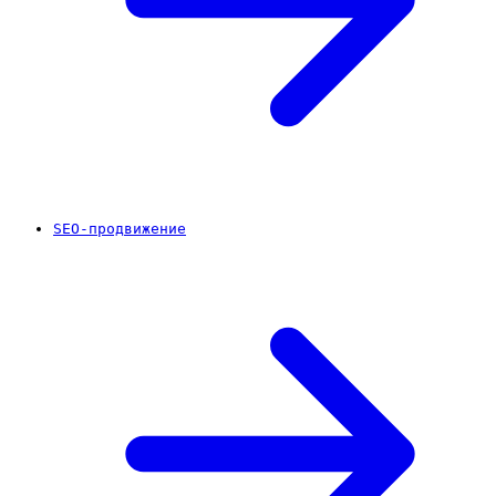
SEO-продвижение