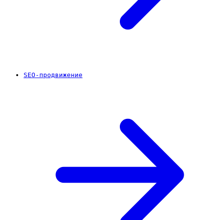
SEO-продвижение