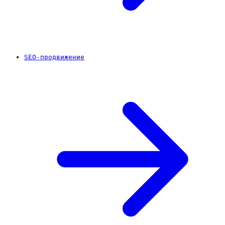
SEO-продвижение