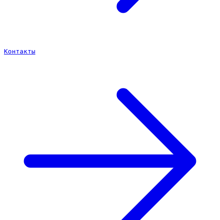
Контакты