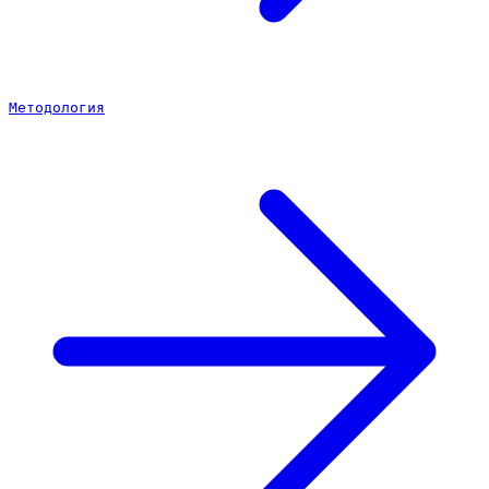
Методология