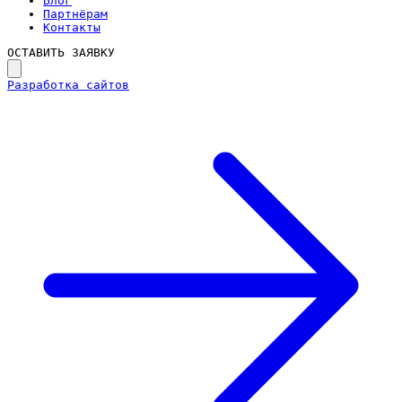
Блог
Партнёрам
Контакты
ОСТАВИТЬ ЗАЯВКУ
Разработка сайтов