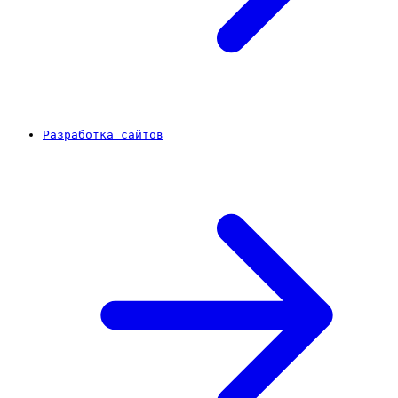
Разработка сайтов