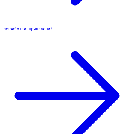
Разработка приложений