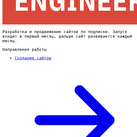
Разработка и продвижение сайтов по подписке. Запуск
входит в первый месяц, дальше сайт развивается каждый
месяц.
Направления работы
Создание сайтов