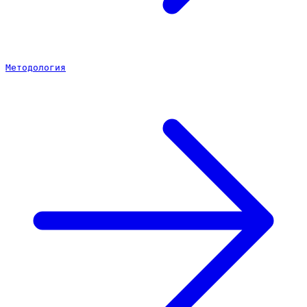
Методология