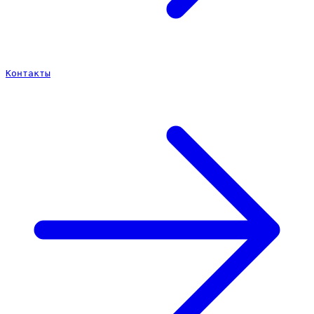
Контакты