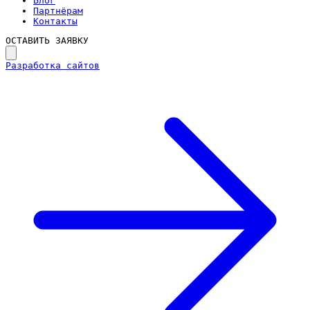
Блог
Партнёрам
Контакты
ОСТАВИТЬ ЗАЯВКУ
Разработка сайтов