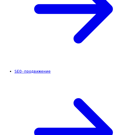
SEO-продвижение