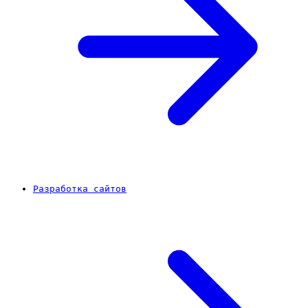
Разработка сайтов