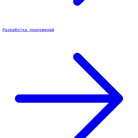
Разработка приложений