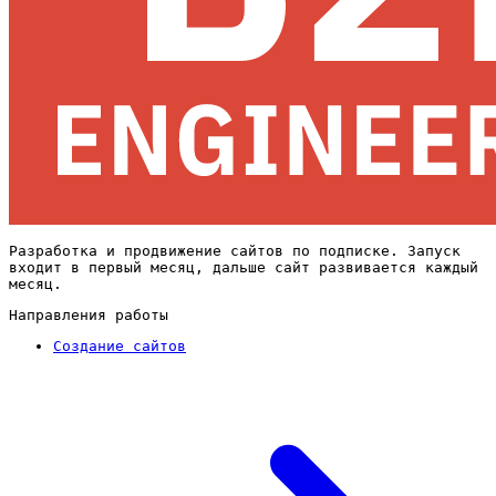
Разработка и продвижение сайтов по подписке. Запуск
входит в первый месяц, дальше сайт развивается каждый
месяц.
Направления работы
Создание сайтов