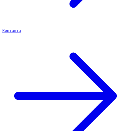
Контакты