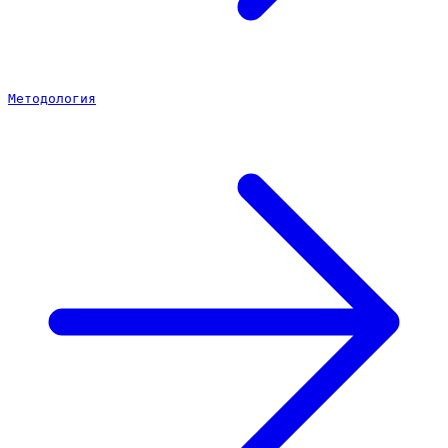
Методология