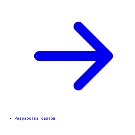
Разработка сайтов