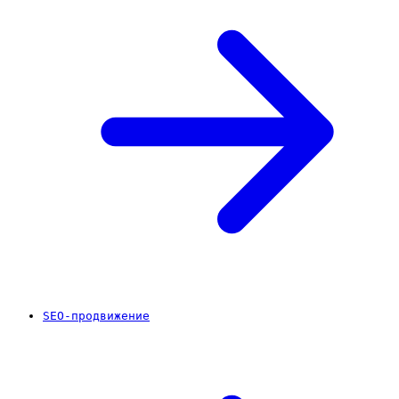
SEO-продвижение