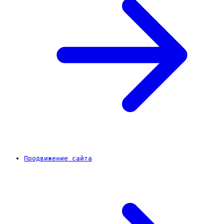
Продвижение сайта