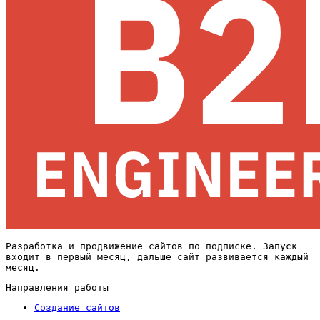
Разработка и продвижение сайтов по подписке. Запуск
входит в первый месяц, дальше сайт развивается каждый
месяц.
Направления работы
Создание сайтов