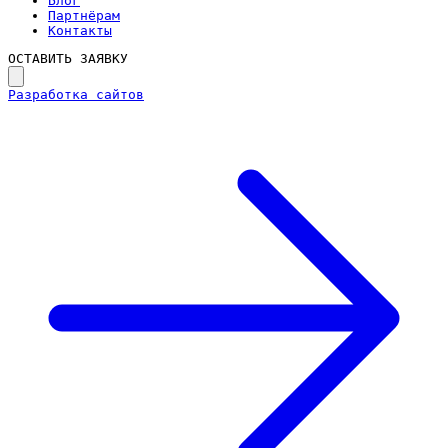
Блог
Партнёрам
Контакты
ОСТАВИТЬ ЗАЯВКУ
Разработка сайтов