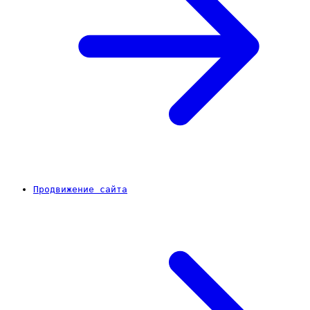
Продвижение сайта