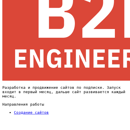
Разработка и продвижение сайтов по подписке. Запуск
входит в первый месяц, дальше сайт развивается каждый
месяц.
Направления работы
Создание сайтов