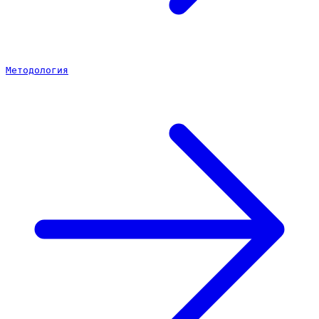
Методология