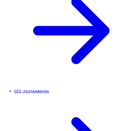
SEO-продвижение