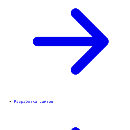
Разработка сайтов