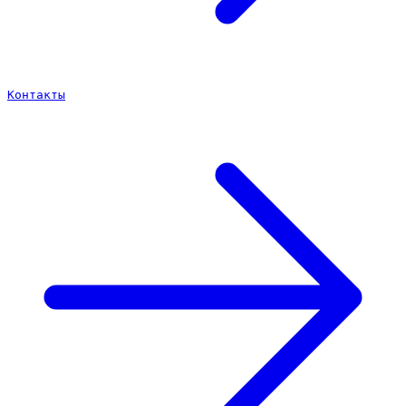
Контакты