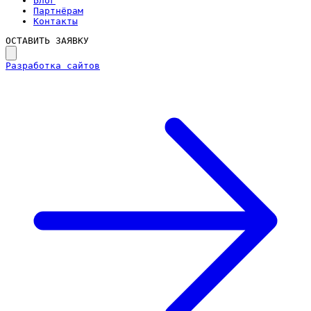
Блог
Партнёрам
Контакты
ОСТАВИТЬ ЗАЯВКУ
Разработка сайтов