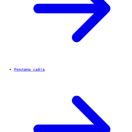
Реклама сайта