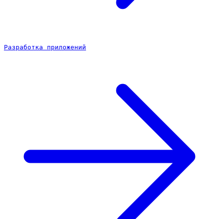
Разработка приложений