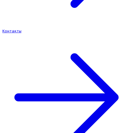
Контакты