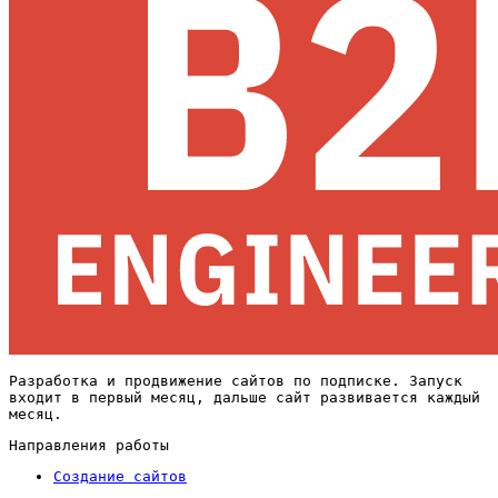
Разработка и продвижение сайтов по подписке. Запуск
входит в первый месяц, дальше сайт развивается каждый
месяц.
Направления работы
Создание сайтов