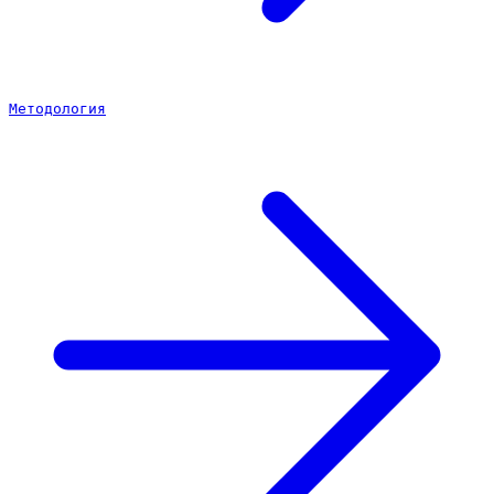
Методология