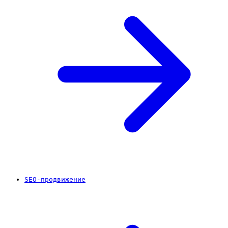
SEO-продвижение