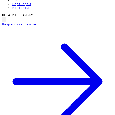
Блог
Партнёрам
Контакты
ОСТАВИТЬ ЗАЯВКУ
Разработка сайтов