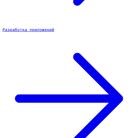
Разработка приложений