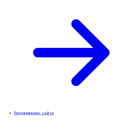
Продвижение сайта