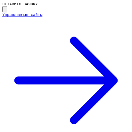
ОСТАВИТЬ ЗАЯВКУ
Управляемые сайты