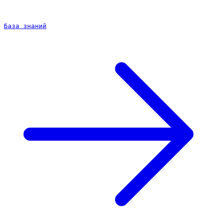
База знаний