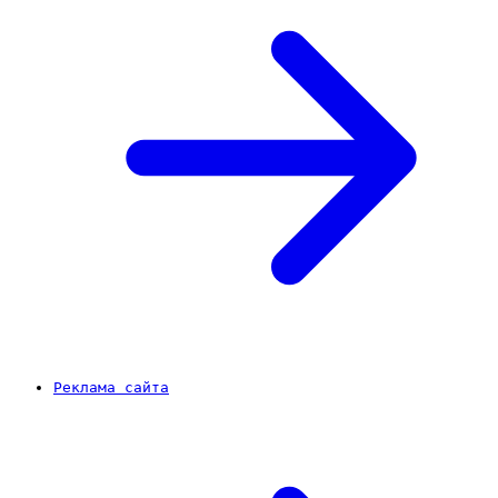
Реклама сайта