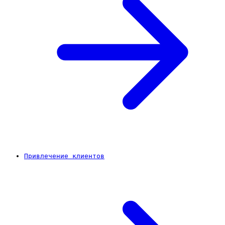
Привлечение клиентов