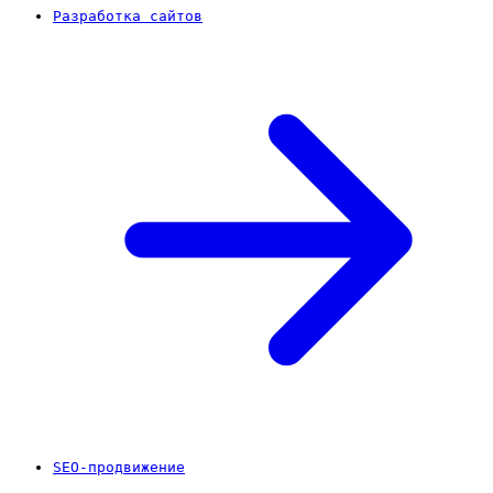
Разработка сайтов
SEO-продвижение