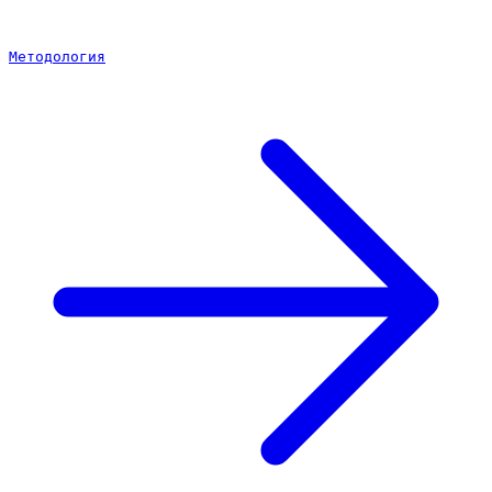
Методология