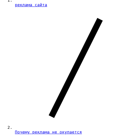
реклама сайта
Почему реклама не окупается