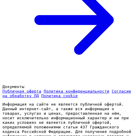
Документы
Публичная оферта
Политика конфиденциальности
Согласие
на обработку ПД
Политика cookie
Информация на сайте не является публичной офертой.
Данный интернет-сайт, а также вся информация о
товарах, услугах и ценах, предоставленная на нём,
носит исключительно информационный характер и ни при
каких условиях не является публичной офертой,
определяемой положениями статьи 437 Гражданского
кодекса Российской Федерации. Для получения подробной