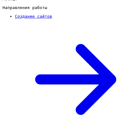
Направления работы
Создание сайтов