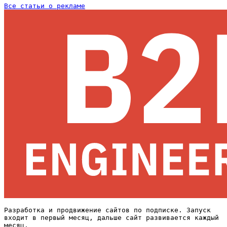
Все статьи о рекламе
Разработка и продвижение сайтов по подписке. Запуск
входит в первый месяц, дальше сайт развивается каждый
месяц.