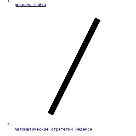
реклама сайта
Автоматические стратегии Яндекса