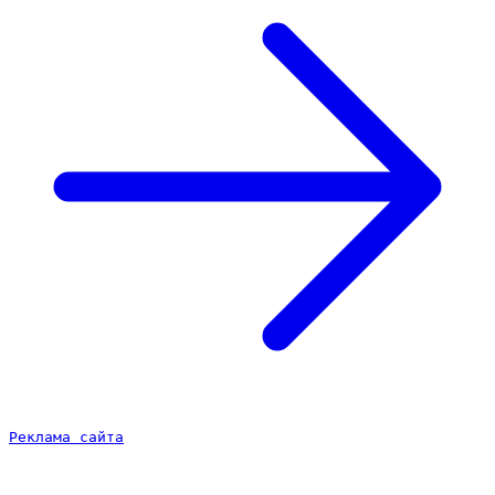
Реклама сайта