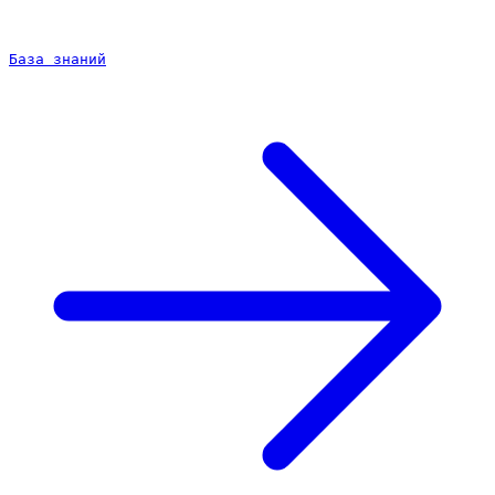
База знаний