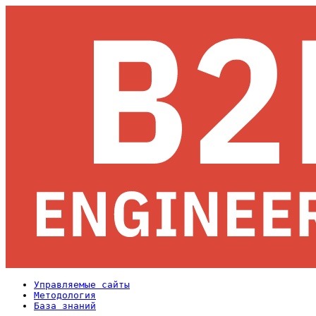
Управляемые сайты
Методология
База знаний