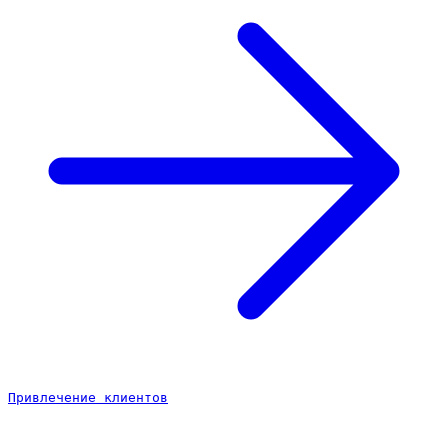
Привлечение клиентов