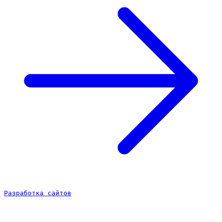
Разработка сайтов