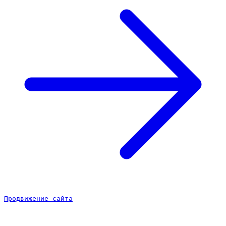
Продвижение сайта