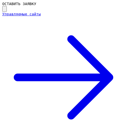
ОСТАВИТЬ ЗАЯВКУ
Управляемые сайты