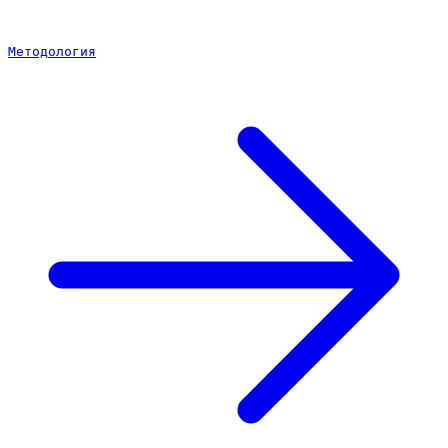
Методология