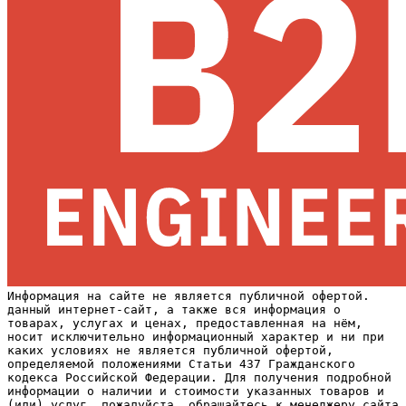
Информация на сайте не является публичной офертой.
данный интернет-сайт, а также вся информация о
товарах, услугах и ценах, предоставленная на нём,
носит исключительно информационный характер и ни при
каких условиях не является публичной офертой,
определяемой положениями Статьи 437 Гражданского
кодекса Российской Федерации. Для получения подробной
информации о наличии и стоимости указанных товаров и
(или) услуг, пожалуйста, обращайтесь к менеджеру сайта