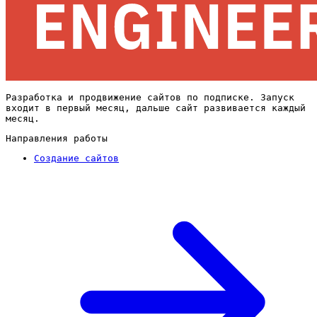
Разработка и продвижение сайтов по подписке. Запуск
входит в первый месяц, дальше сайт развивается каждый
месяц.
Направления работы
Создание сайтов