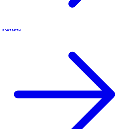
Контакты