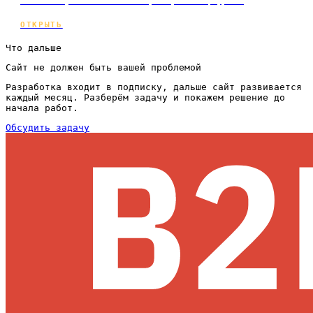
экономику кампании. С примером и цифрам…
ОТКРЫТЬ
Что дальше
Сайт не должен быть вашей проблемой
Разработка входит в подписку, дальше сайт развивается
каждый месяц. Разберём задачу и покажем решение до
начала работ.
Обсудить задачу