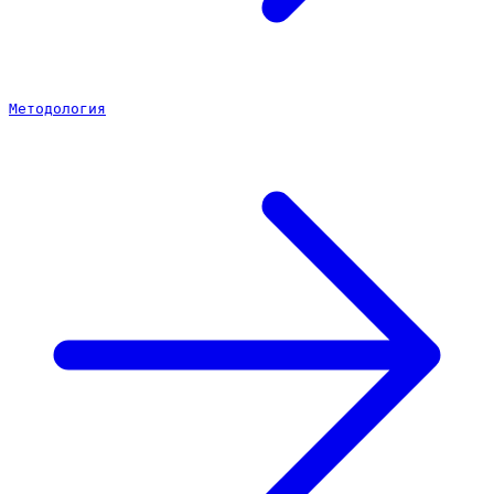
Методология