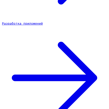
Разработка приложений