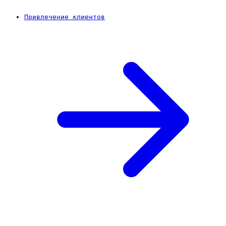
Привлечение клиентов