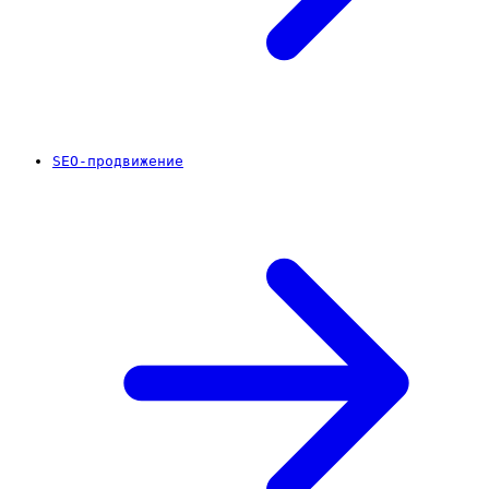
SEO-продвижение