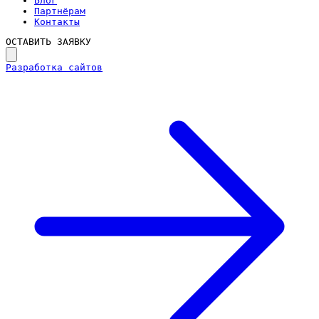
Блог
Партнёрам
Контакты
ОСТАВИТЬ ЗАЯВКУ
Разработка сайтов