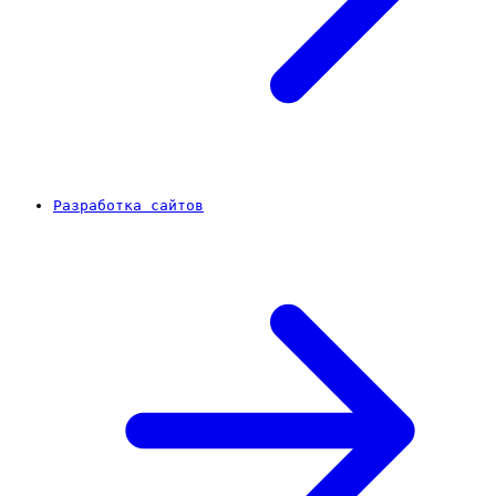
Разработка сайтов