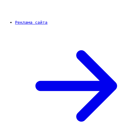
Реклама сайта