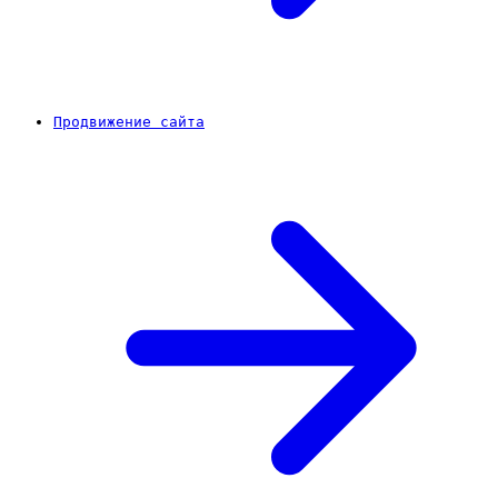
Продвижение сайта