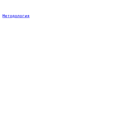
Методология