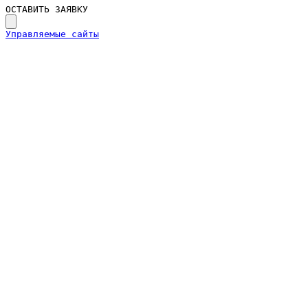
ОСТАВИТЬ ЗАЯВКУ
Управляемые сайты