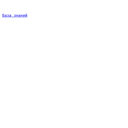
База знаний