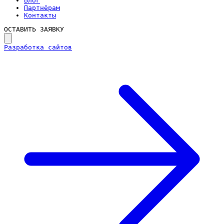
Блог
Партнёрам
Контакты
ОСТАВИТЬ ЗАЯВКУ
Разработка сайтов