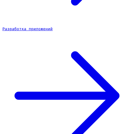
Разработка приложений