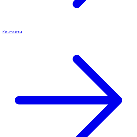
Контакты