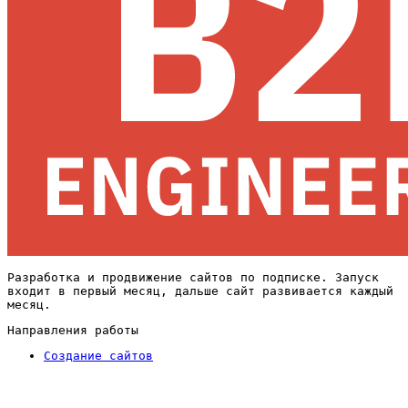
Разработка и продвижение сайтов по подписке. Запуск
входит в первый месяц, дальше сайт развивается каждый
месяц.
Направления работы
Создание сайтов