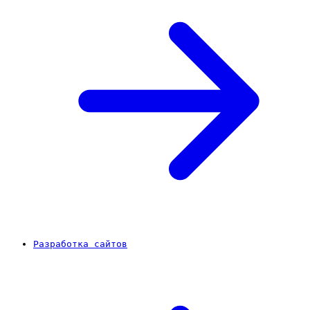
Разработка сайтов