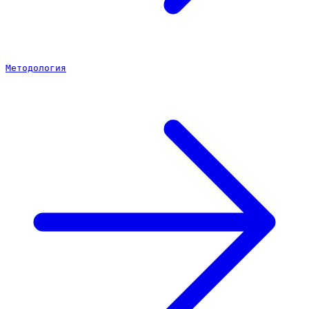
Методология