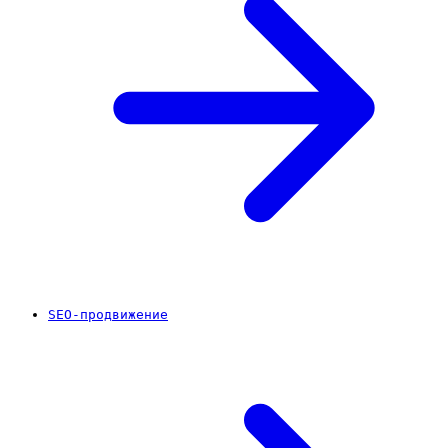
SEO-продвижение