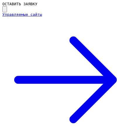
ОСТАВИТЬ ЗАЯВКУ
Управляемые сайты