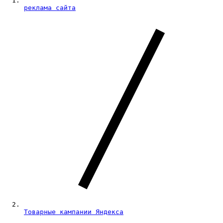
реклама сайта
Товарные кампании Яндекса