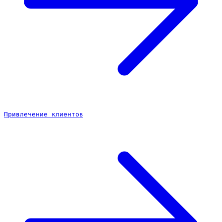
Привлечение клиентов