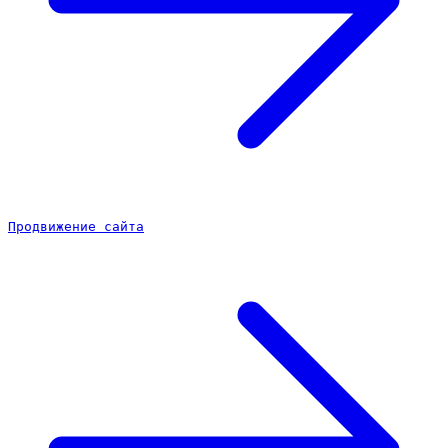
Продвижение сайта