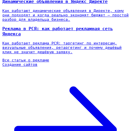
Динамические объявления в Яндекс Директе
Как работают динамические объявления в Директе, кому
они подходят и когда реально экономят бюджет — простой
разбор для владельца бизнеса.
Реклама в РСЯ: как работает рекламная сеть
Яндекса
Как работает реклама РСЯ: таргетинг по интересам,
визуальные объявления, ретаргетинг и почему дешёвый
клик не значит дешёвую заявку.
Все статьи о рекламе
Создание сайтов