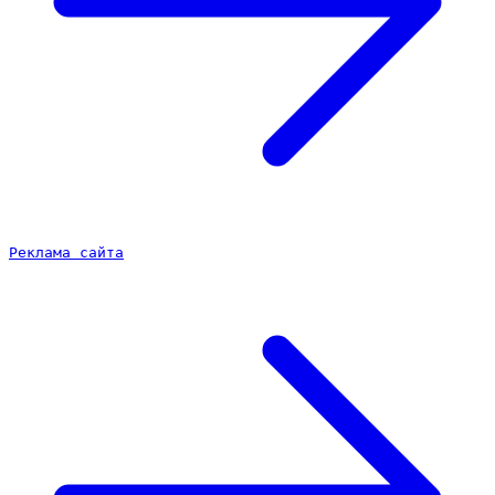
Реклама сайта