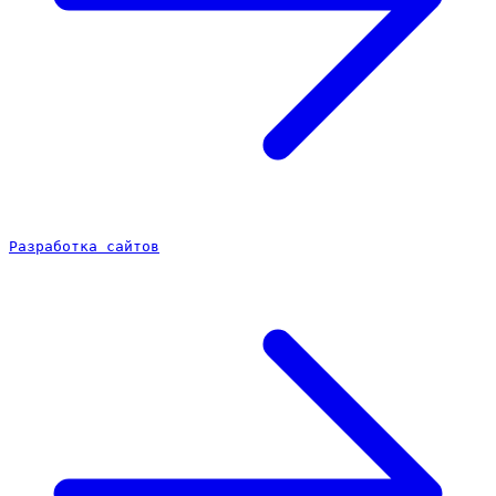
Разработка сайтов