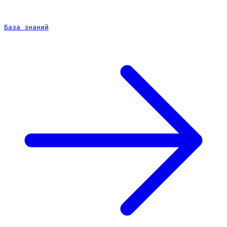
База знаний