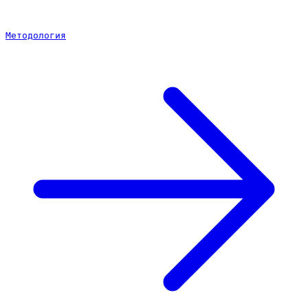
Методология