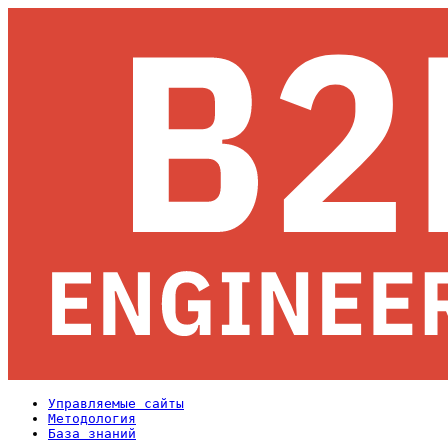
Управляемые сайты
Методология
База знаний