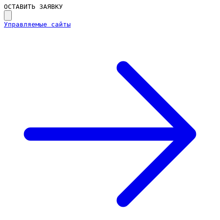
ОСТАВИТЬ ЗАЯВКУ
Управляемые сайты