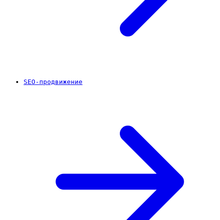
SEO-продвижение