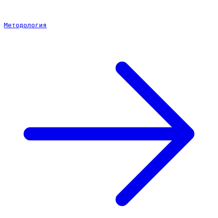
Методология