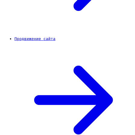
Продвижение сайта