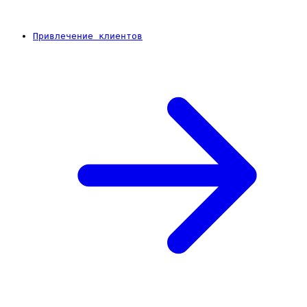
Привлечение клиентов