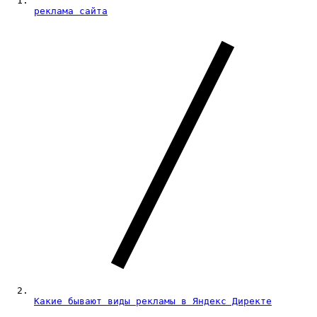
реклама сайта
Какие бывают виды рекламы в Яндекс Директе