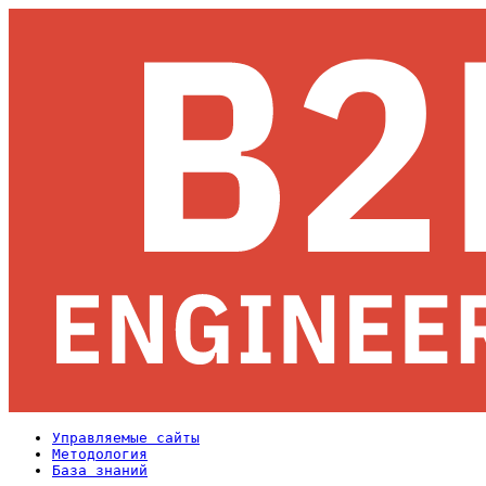
Управляемые сайты
Методология
База знаний