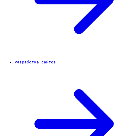
Разработка сайтов