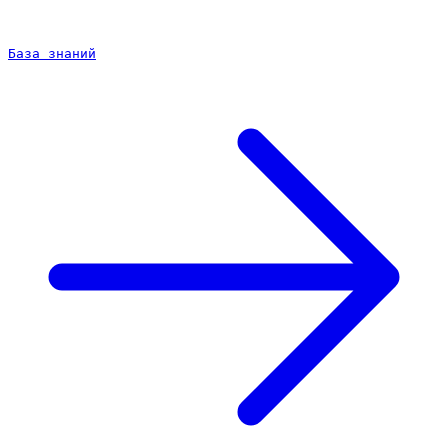
База знаний