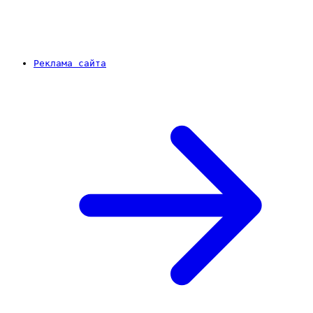
Реклама сайта