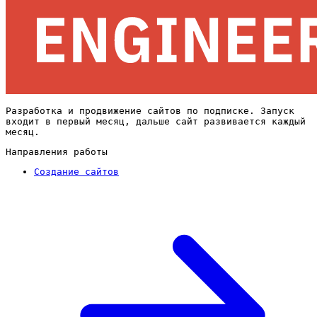
Разработка и продвижение сайтов по подписке. Запуск
входит в первый месяц, дальше сайт развивается каждый
месяц.
Направления работы
Создание сайтов