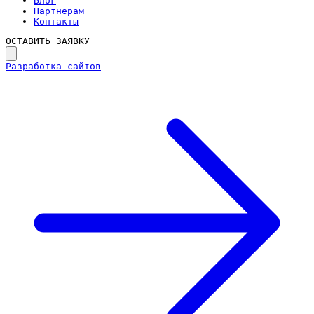
Блог
Партнёрам
Контакты
ОСТАВИТЬ ЗАЯВКУ
Разработка сайтов