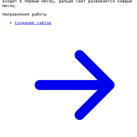
входит в первый месяц, дальше сайт развивается каждый
месяц.
Направления работы
Создание сайтов