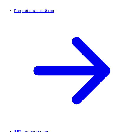
Разработка сайтов
SEO-продвижение