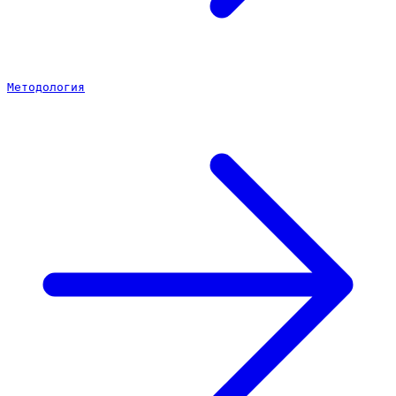
Методология