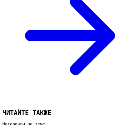
ЧИТАЙТЕ ТАКЖЕ
Материалы по теме
Какие бывают виды рекламы в Яндекс