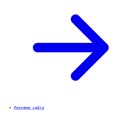
Реклама сайта