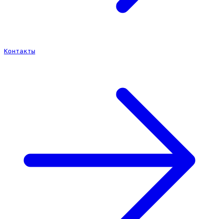
Контакты