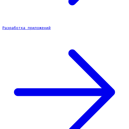
Разработка приложений