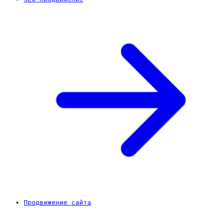
Продвижение сайта