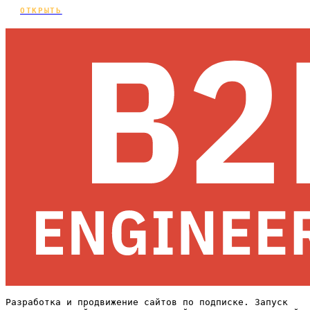
ОТКРЫТЬ
Разработка и продвижение сайтов по подписке. Запуск