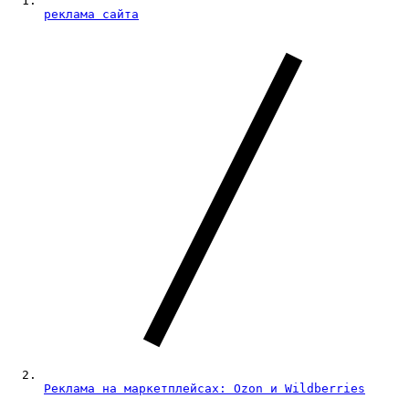
реклама сайта
Реклама на маркетплейсах: Ozon и Wildberries