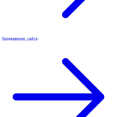
Продвижение сайта