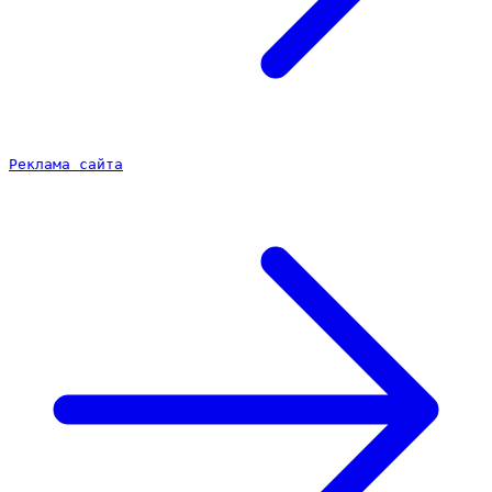
Реклама сайта