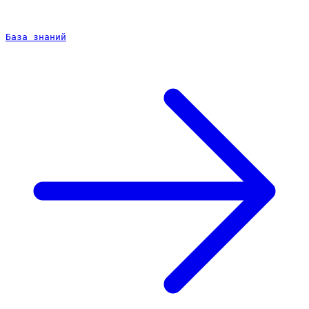
База знаний