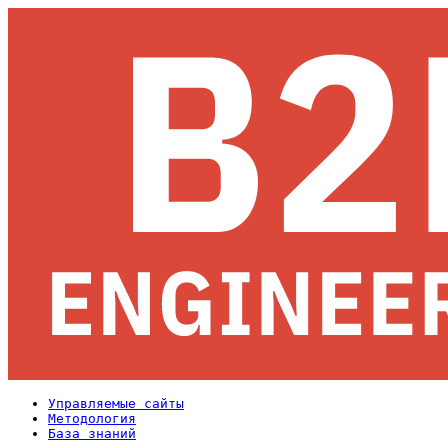
Управляемые сайты
Методология
База знаний