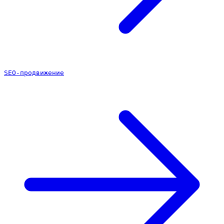
SEO-продвижение