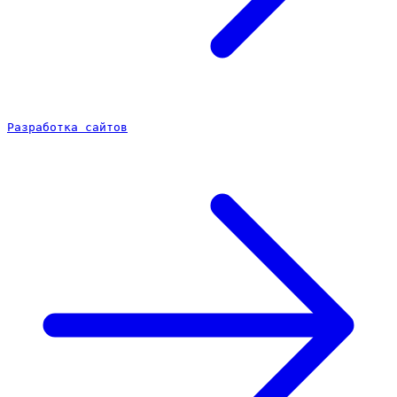
Разработка сайтов