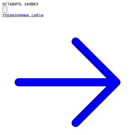
ОСТАВИТЬ ЗАЯВКУ
Управляемые сайты