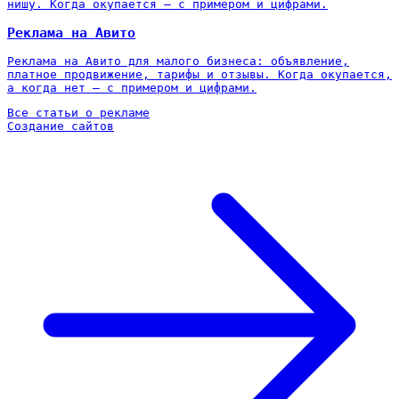
нишу. Когда окупается — с примером и цифрами.
Реклама на Авито
Реклама на Авито для малого бизнеса: объявление,
платное продвижение, тарифы и отзывы. Когда окупается,
а когда нет — с примером и цифрами.
Все статьи о рекламе
Создание сайтов