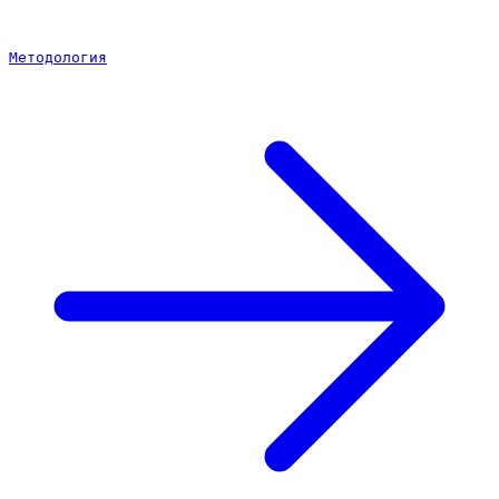
Методология