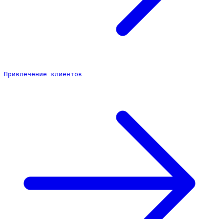
Привлечение клиентов