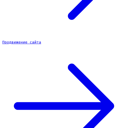
Продвижение сайта