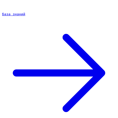
База знаний