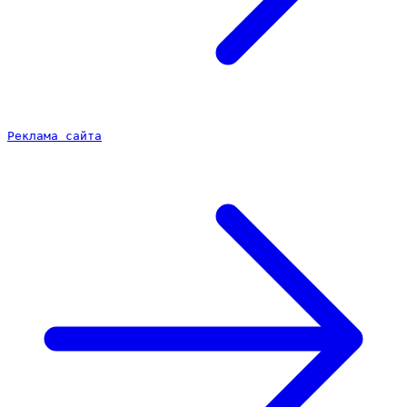
Реклама сайта