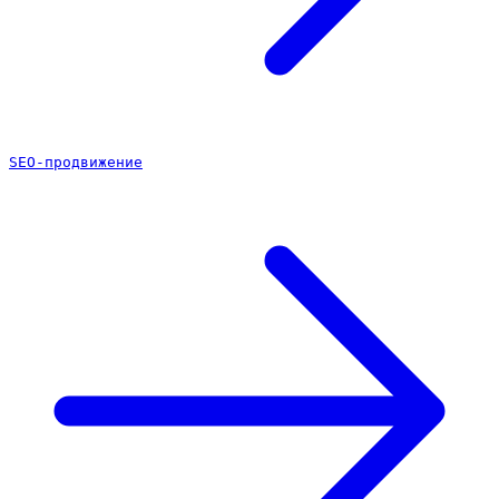
SEO-продвижение