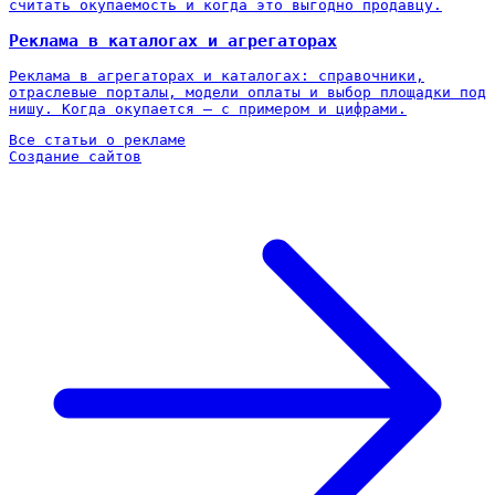
считать окупаемость и когда это выгодно продавцу.
Реклама в каталогах и агрегаторах
Реклама в агрегаторах и каталогах: справочники,
отраслевые порталы, модели оплаты и выбор площадки под
нишу. Когда окупается — с примером и цифрами.
Все статьи о рекламе
Создание сайтов