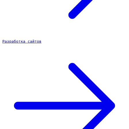
Разработка сайтов