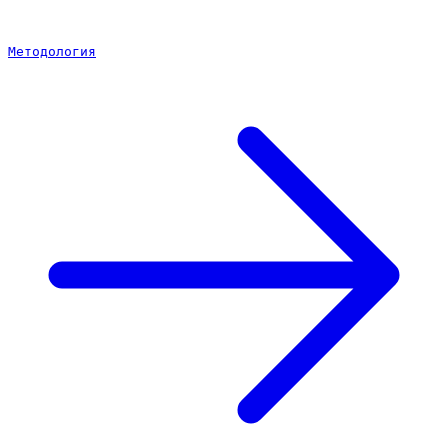
Методология