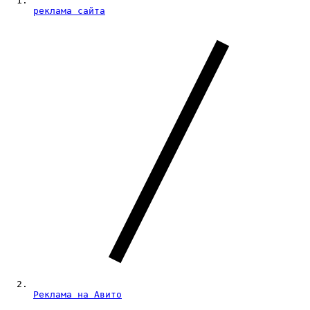
реклама сайта
Реклама на Авито