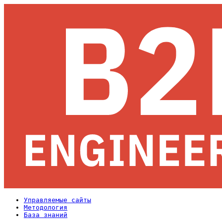
Управляемые сайты
Методология
База знаний