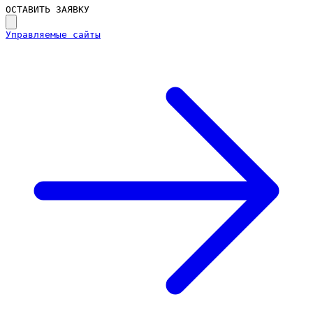
ОСТАВИТЬ ЗАЯВКУ
Управляемые сайты