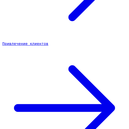
Привлечение клиентов