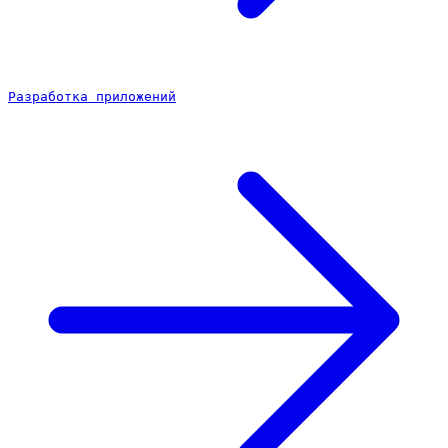
Разработка приложений