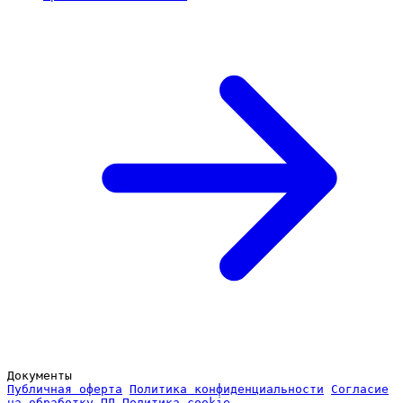
Документы
Публичная оферта
Политика конфиденциальности
Согласие
на обработку ПД
Политика cookie