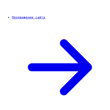
Продвижение сайта