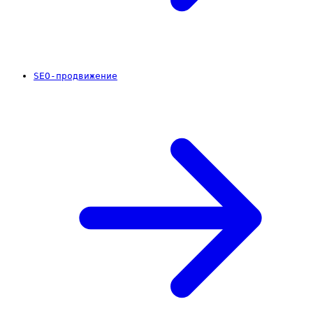
SEO-продвижение