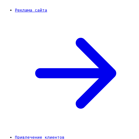
Реклама сайта
Привлечение клиентов