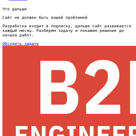
Что дальше
Сайт не должен быть вашей проблемой
Разработка входит в подписку, дальше сайт развивается
каждый месяц. Разберём задачу и покажем решение до
начала работ.
Обсудить задачу