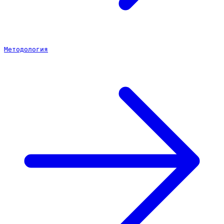
Методология