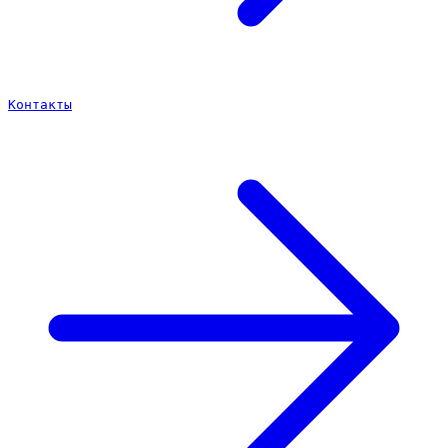
Контакты