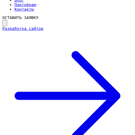
Блог
Партнёрам
Контакты
ОСТАВИТЬ ЗАЯВКУ
Разработка сайтов