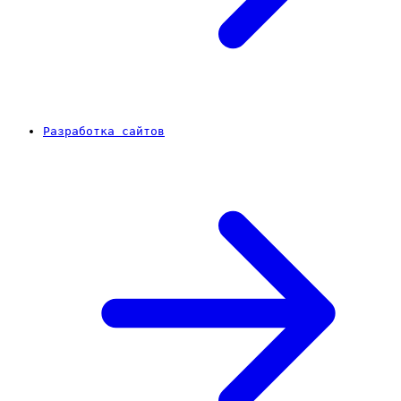
Разработка сайтов