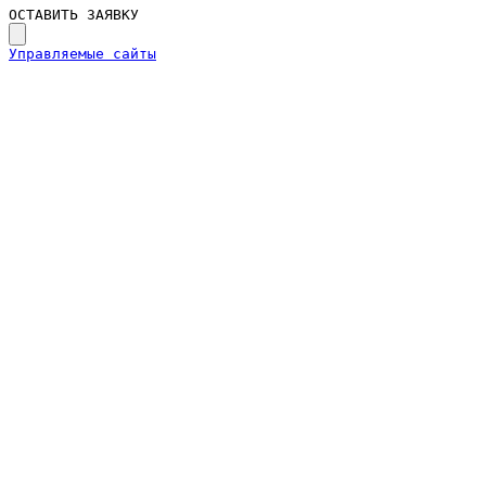
ОСТАВИТЬ ЗАЯВКУ
Управляемые сайты