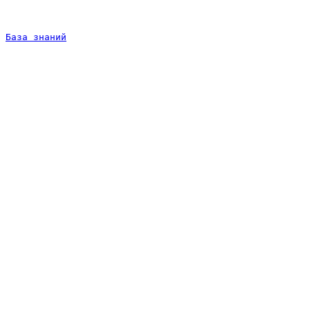
База знаний