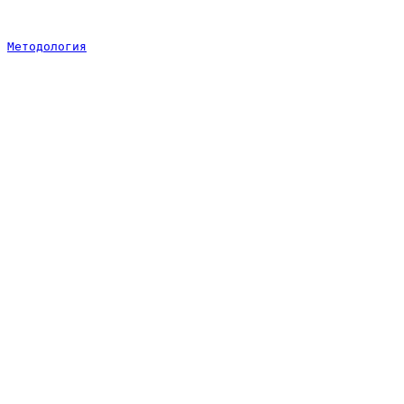
Методология