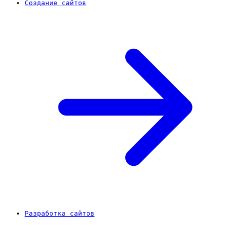
Создание сайтов
Разработка сайтов