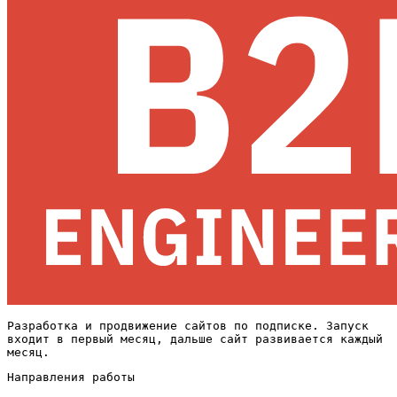
Разработка и продвижение сайтов по подписке. Запуск
входит в первый месяц, дальше сайт развивается каждый
месяц.
Направления работы