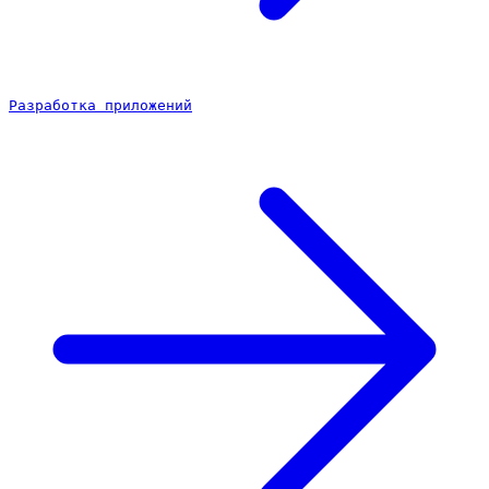
Разработка приложений