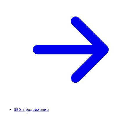
SEO-продвижение