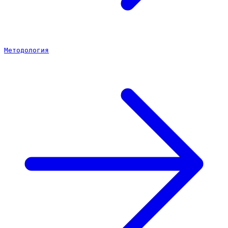
Методология