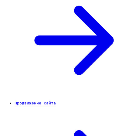
Продвижение сайта