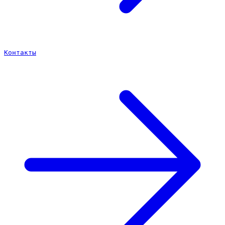
Контакты