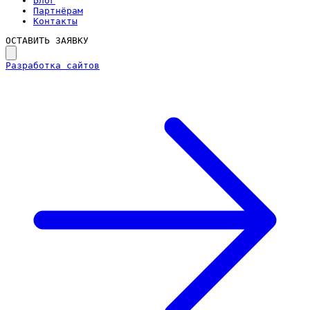
Блог
Партнёрам
Контакты
ОСТАВИТЬ ЗАЯВКУ
Разработка сайтов