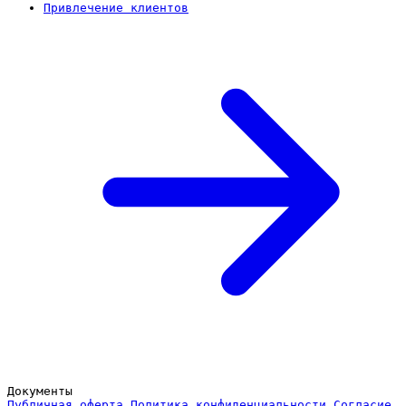
Привлечение клиентов
Документы
Публичная оферта
Политика конфиденциальности
Согласие