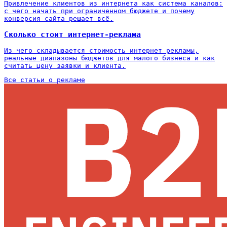
Привлечение клиентов из интернета как система каналов:
с чего начать при ограниченном бюджете и почему
конверсия сайта решает всё.
Сколько стоит интернет-реклама
Из чего складывается стоимость интернет рекламы,
реальные диапазоны бюджетов для малого бизнеса и как
считать цену заявки и клиента.
Все статьи о рекламе