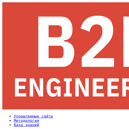
Управляемые сайты
Методология
База знаний