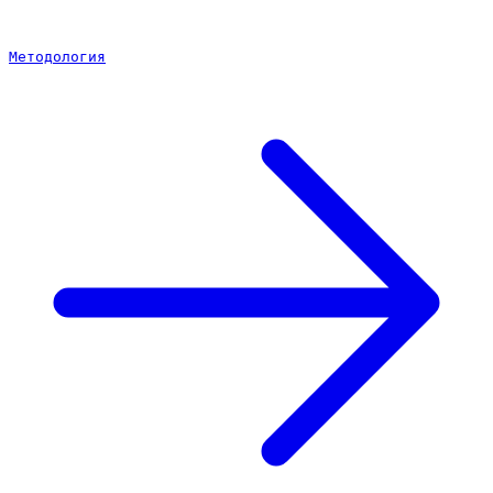
Методология