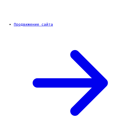
Продвижение сайта