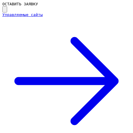
ОСТАВИТЬ ЗАЯВКУ
Управляемые сайты