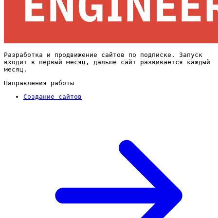
Разработка и продвижение сайтов по подписке. Запуск
входит в первый месяц, дальше сайт развивается каждый
месяц.
Направления работы
Создание сайтов