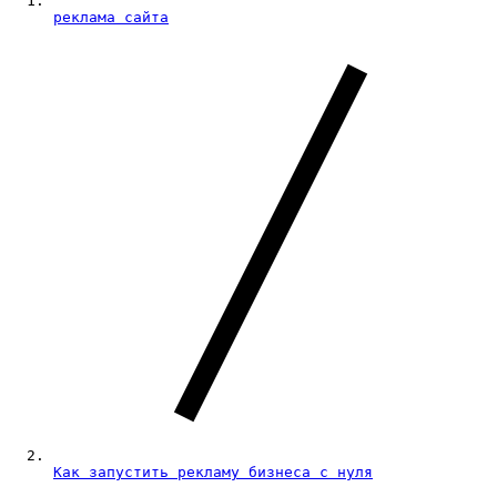
реклама сайта
Как запустить рекламу бизнеса с нуля