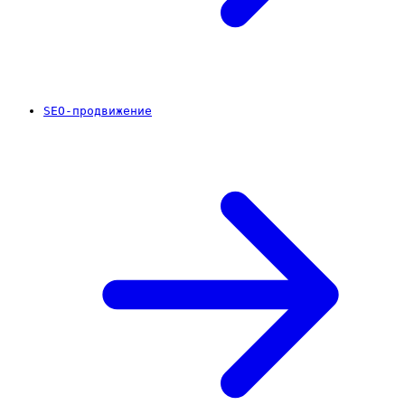
SEO-продвижение