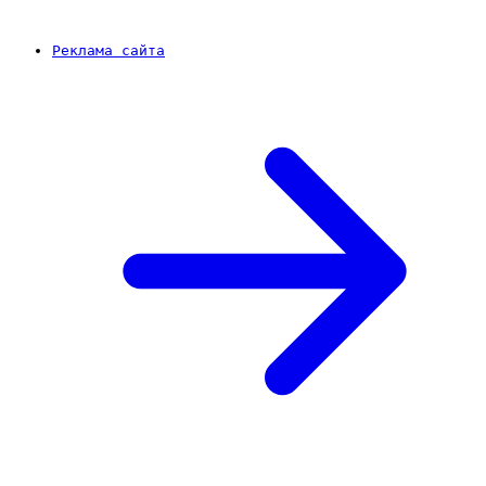
Реклама сайта