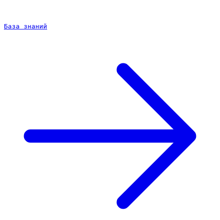
База знаний