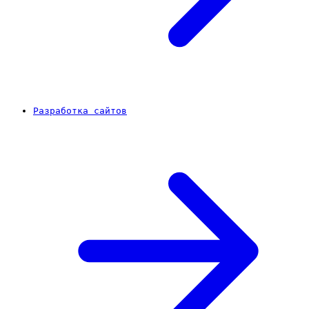
Разработка сайтов