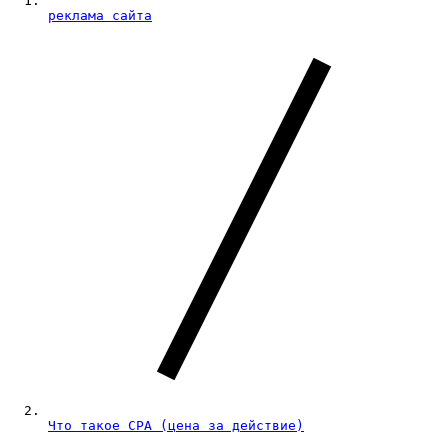
реклама сайта
Что такое CPA (цена за действие)