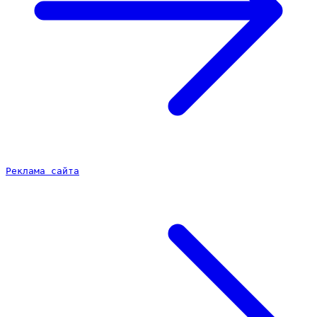
Реклама сайта