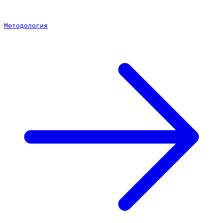
Методология