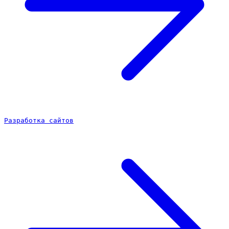
Разработка сайтов