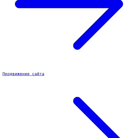
Продвижение сайта