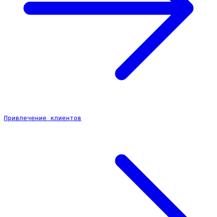
Привлечение клиентов