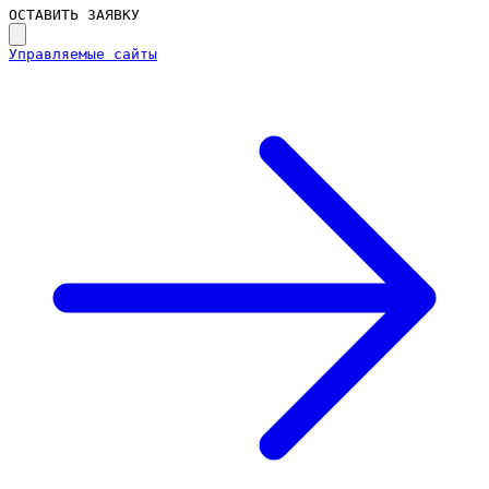
ОСТАВИТЬ ЗАЯВКУ
Управляемые сайты