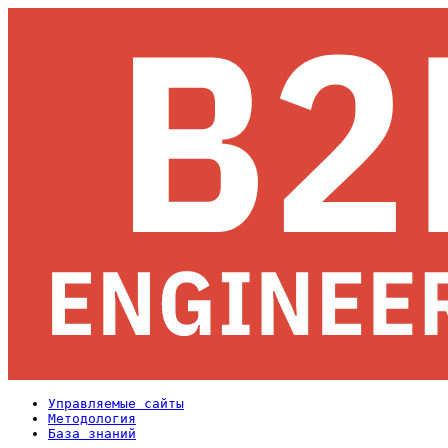
Управляемые сайты
Методология
База знаний