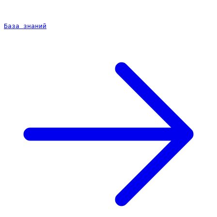
База знаний