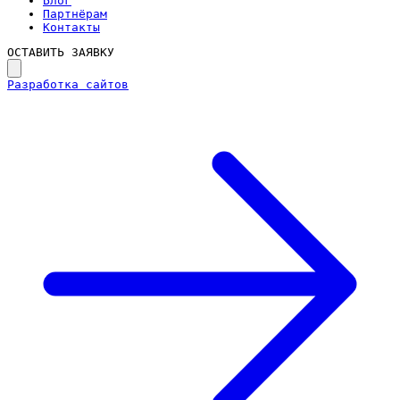
Блог
Партнёрам
Контакты
ОСТАВИТЬ ЗАЯВКУ
Разработка сайтов