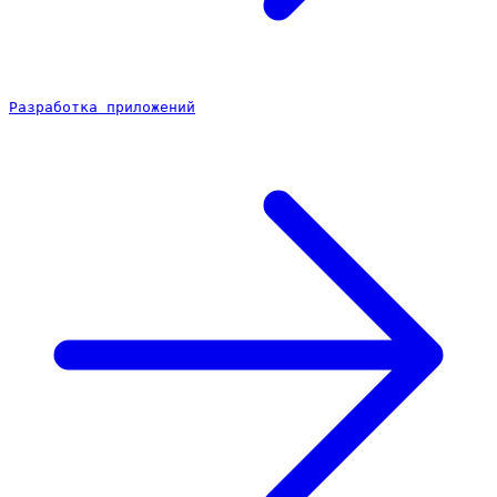
Разработка приложений