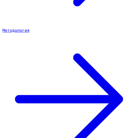
Методология