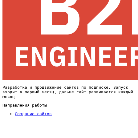
Разработка и продвижение сайтов по подписке. Запуск
входит в первый месяц, дальше сайт развивается каждый
месяц.
Направления работы
Создание сайтов