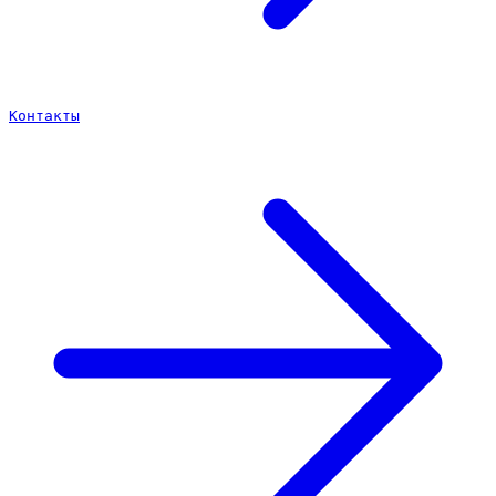
Контакты