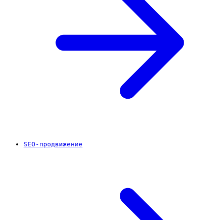
SEO-продвижение