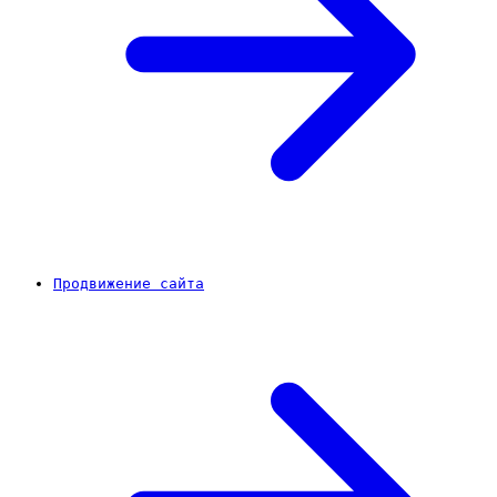
Продвижение сайта