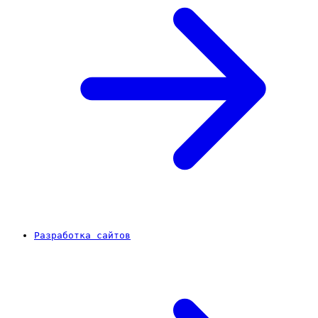
Разработка сайтов