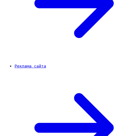
Реклама сайта