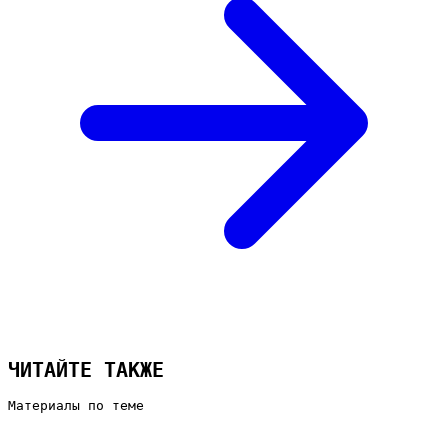
ЧИТАЙТЕ ТАКЖЕ
Материалы по теме