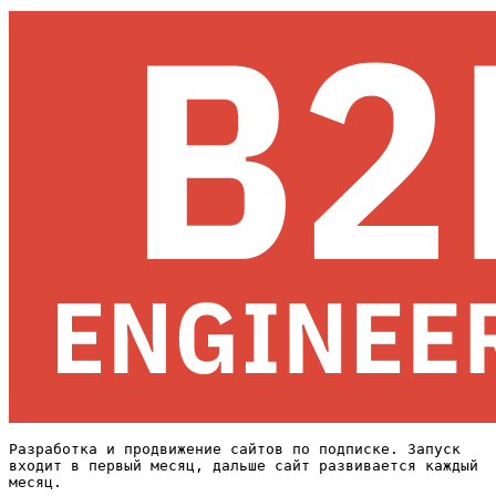
Разработка и продвижение сайтов по подписке. Запуск
входит в первый месяц, дальше сайт развивается каждый
месяц.