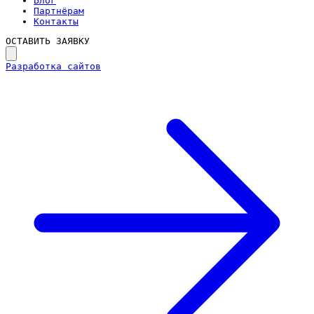
Блог
Партнёрам
Контакты
ОСТАВИТЬ ЗАЯВКУ
Разработка сайтов