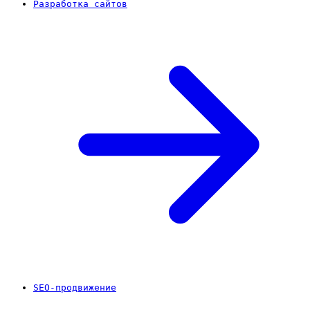
Разработка сайтов
SEO-продвижение