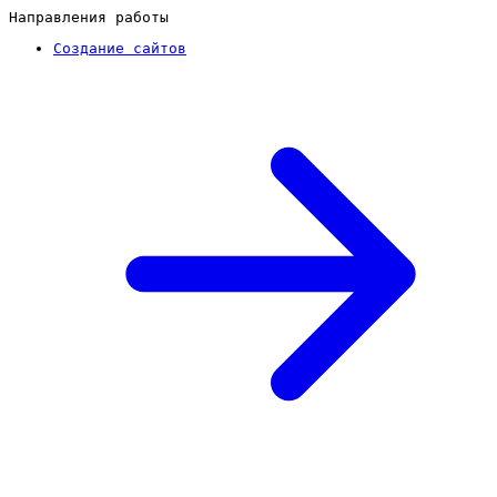
Направления работы
Создание сайтов