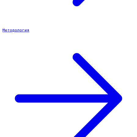
Методология