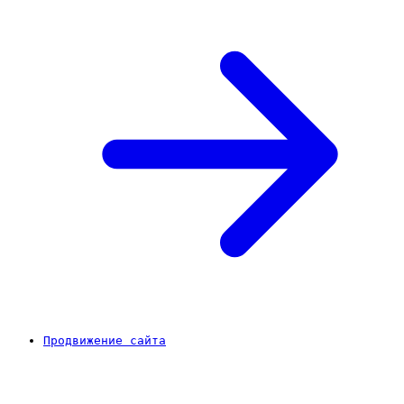
Продвижение сайта