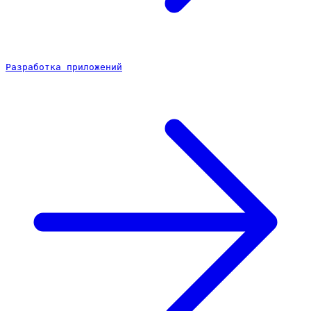
Разработка приложений