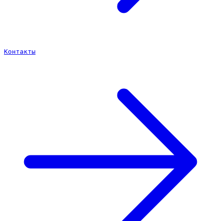
Контакты