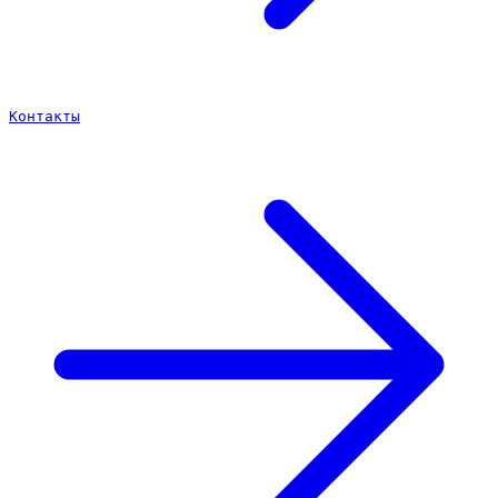
Контакты