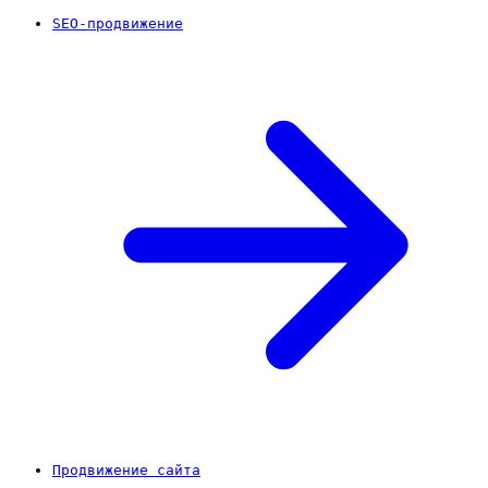
SEO-продвижение
Продвижение сайта