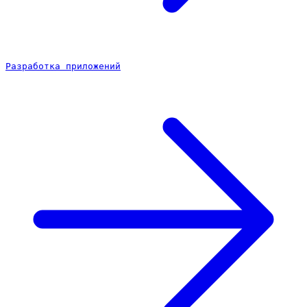
Разработка приложений