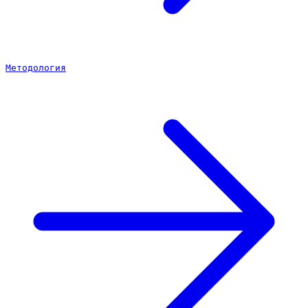
Методология