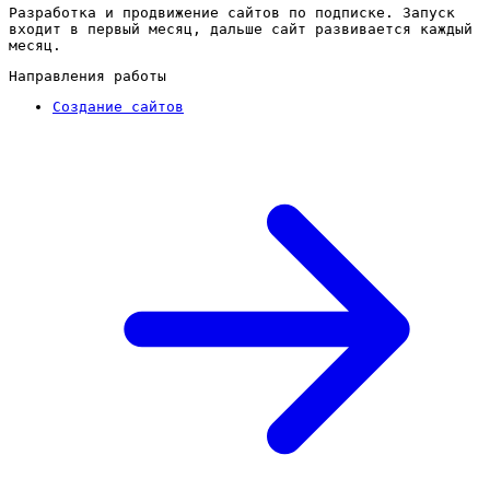
Разработка и продвижение сайтов по подписке. Запуск
входит в первый месяц, дальше сайт развивается каждый
месяц.
Направления работы
Создание сайтов