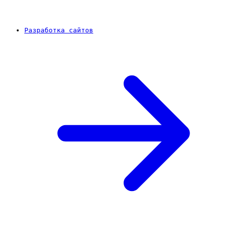
Разработка сайтов