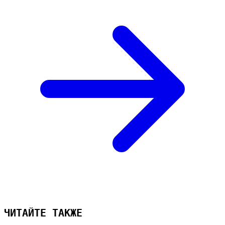
ЧИТАЙТЕ ТАКЖЕ