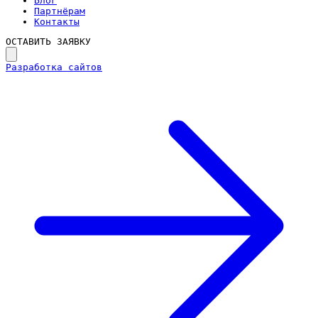
Блог
Партнёрам
Контакты
ОСТАВИТЬ ЗАЯВКУ
Разработка сайтов