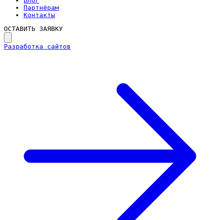
Блог
Партнёрам
Контакты
ОСТАВИТЬ ЗАЯВКУ
Разработка сайтов