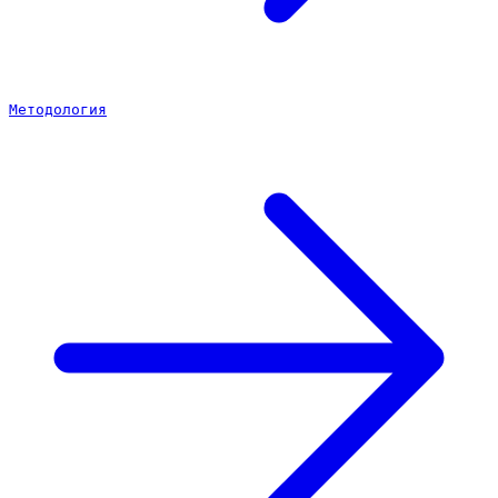
Методология