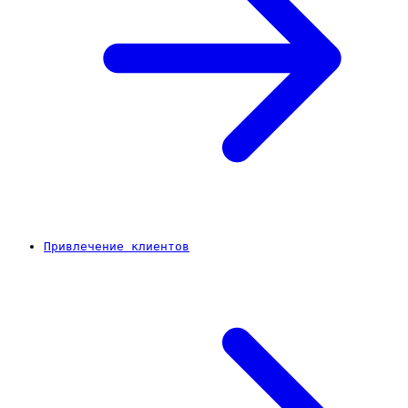
Привлечение клиентов