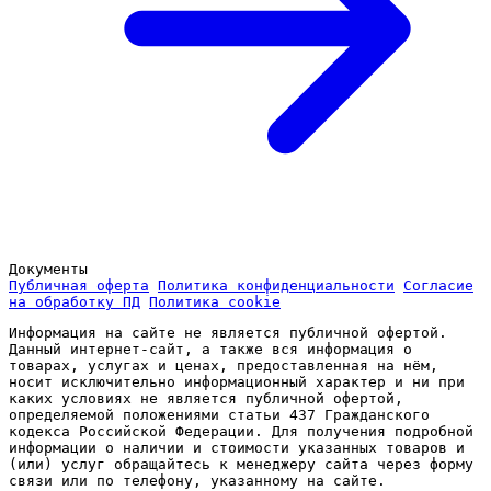
Документы
Публичная оферта
Политика конфиденциальности
Согласие
на обработку ПД
Политика cookie
Информация на сайте не является публичной офертой.
Данный интернет-сайт, а также вся информация о
товарах, услугах и ценах, предоставленная на нём,
носит исключительно информационный характер и ни при
каких условиях не является публичной офертой,
определяемой положениями статьи 437 Гражданского
кодекса Российской Федерации. Для получения подробной
информации о наличии и стоимости указанных товаров и
(или) услуг обращайтесь к менеджеру сайта через форму
связи или по телефону, указанному на сайте.