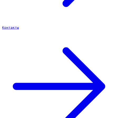
Контакты