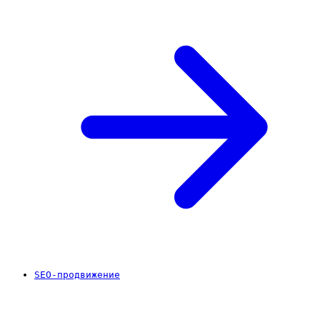
SEO-продвижение