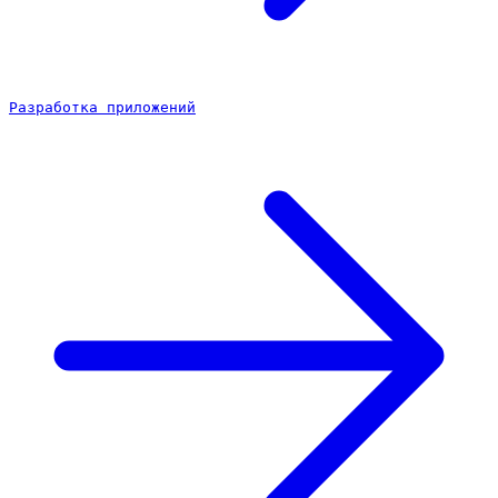
Разработка приложений