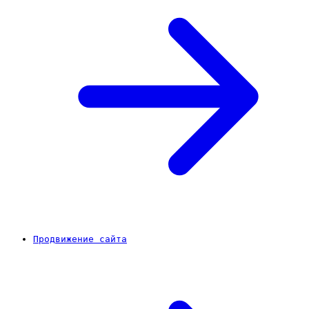
Продвижение сайта