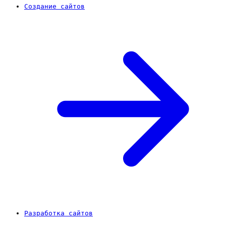
Создание сайтов
Разработка сайтов