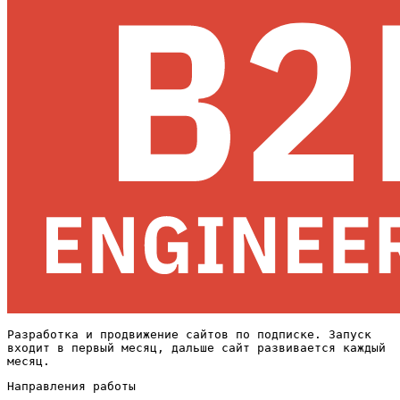
Разработка и продвижение сайтов по подписке. Запуск
входит в первый месяц, дальше сайт развивается каждый
месяц.
Направления работы