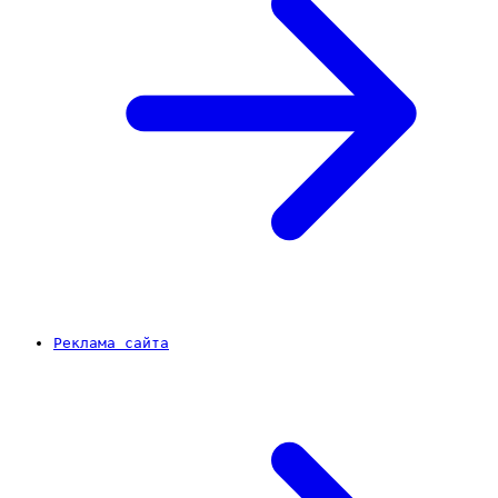
Реклама сайта