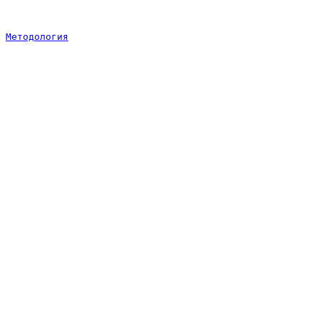
Методология