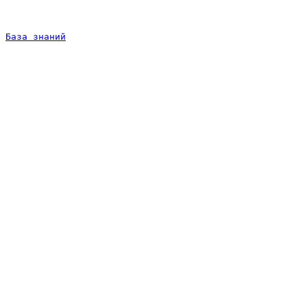
База знаний