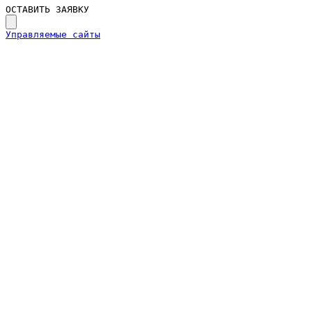
ОСТАВИТЬ ЗАЯВКУ
Управляемые сайты