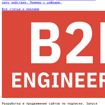
цену действия. Пример с цифрами.
Все статьи о рекламе
Разработка и продвижение сайтов по подписке. Запуск