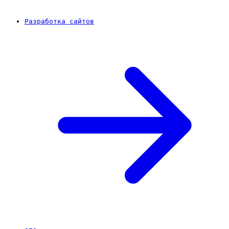
Разработка сайтов