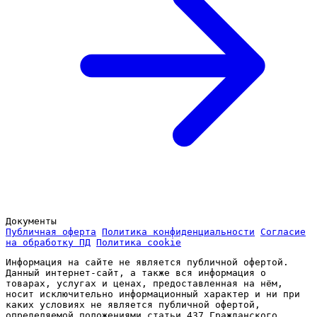
Документы
Публичная оферта
Политика конфиденциальности
Согласие
на обработку ПД
Политика cookie
Информация на сайте не является публичной офертой.
Данный интернет-сайт, а также вся информация о
товарах, услугах и ценах, предоставленная на нём,
носит исключительно информационный характер и ни при
каких условиях не является публичной офертой,
определяемой положениями статьи 437 Гражданского