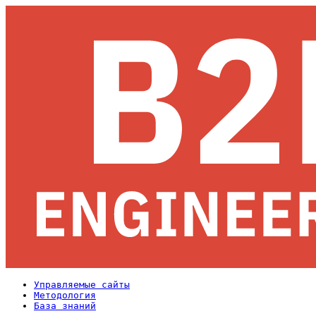
Управляемые сайты
Методология
База знаний