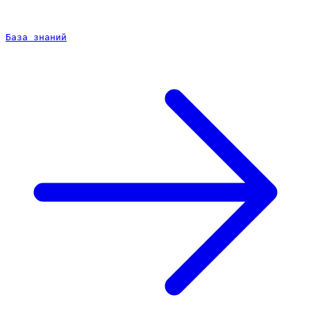
База знаний