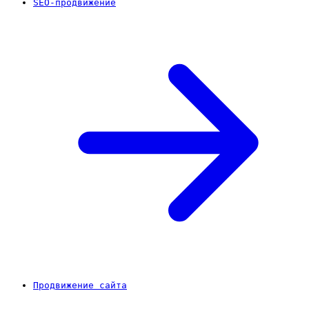
SEO-продвижение
Продвижение сайта