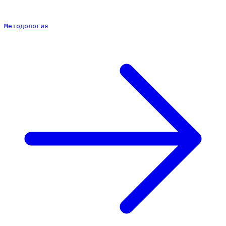
Методология