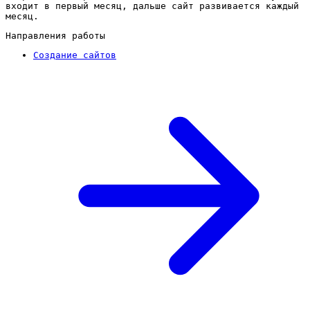
входит в первый месяц, дальше сайт развивается каждый
месяц.
Направления работы
Создание сайтов