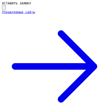
ОСТАВИТЬ ЗАЯВКУ
Управляемые сайты