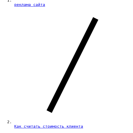
реклама сайта
Как считать стоимость клиента