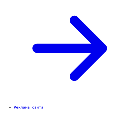
Реклама сайта