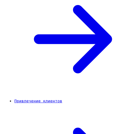
Привлечение клиентов