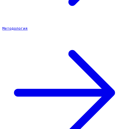
Методология