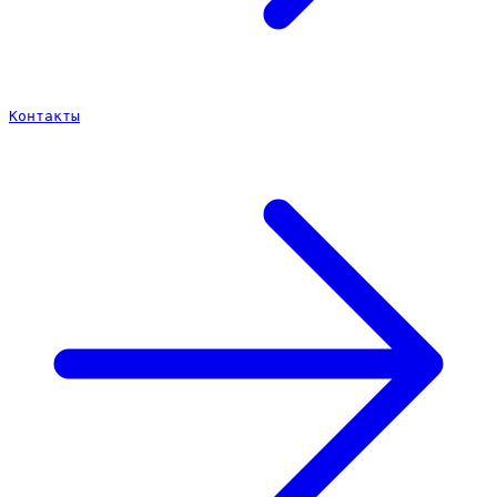
Контакты