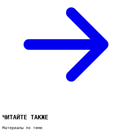
ЧИТАЙТЕ ТАКЖЕ
Материалы по теме