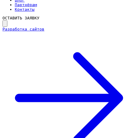
Блог
Партнёрам
Контакты
ОСТАВИТЬ ЗАЯВКУ
Разработка сайтов