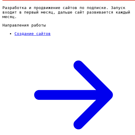
Разработка и продвижение сайтов по подписке. Запуск
входит в первый месяц, дальше сайт развивается каждый
месяц.
Направления работы
Создание сайтов