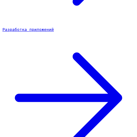
Разработка приложений