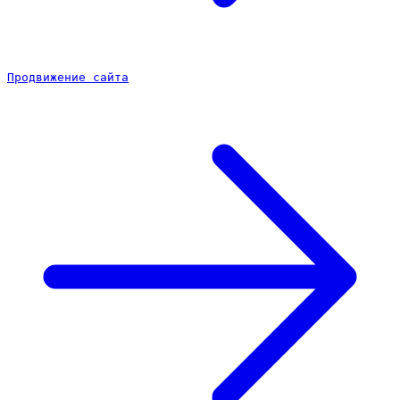
Продвижение сайта