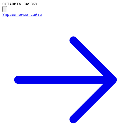
ОСТАВИТЬ ЗАЯВКУ
Управляемые сайты