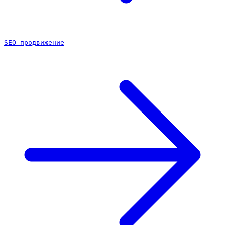
SEO-продвижение