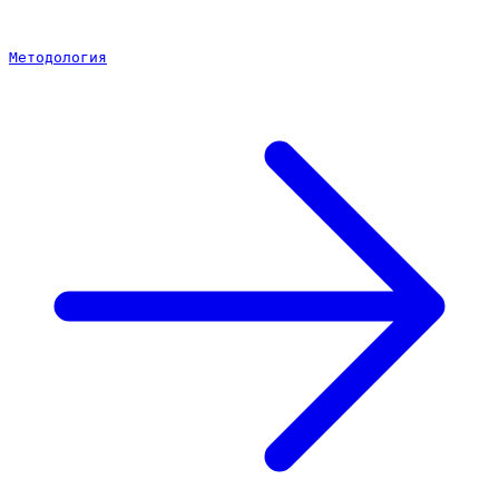
Методология