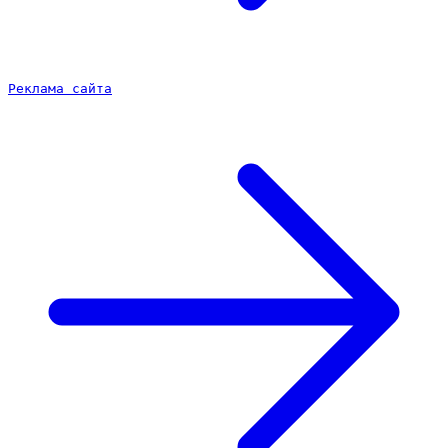
Реклама сайта