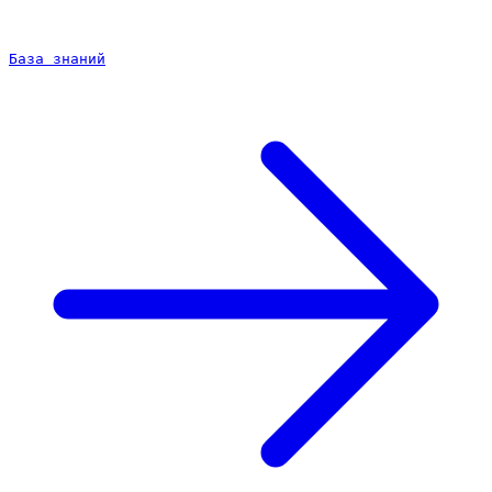
База знаний