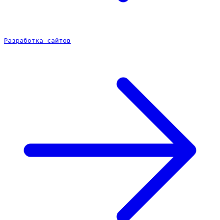
Разработка сайтов