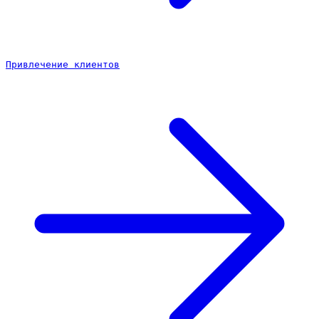
Привлечение клиентов