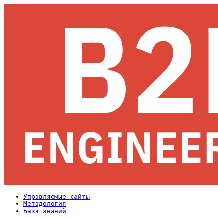
Управляемые сайты
Методология
База знаний