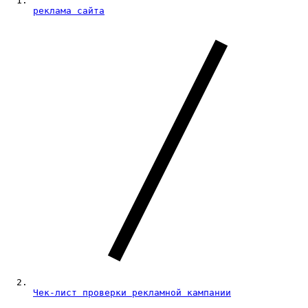
реклама сайта
Чек-лист проверки рекламной кампании