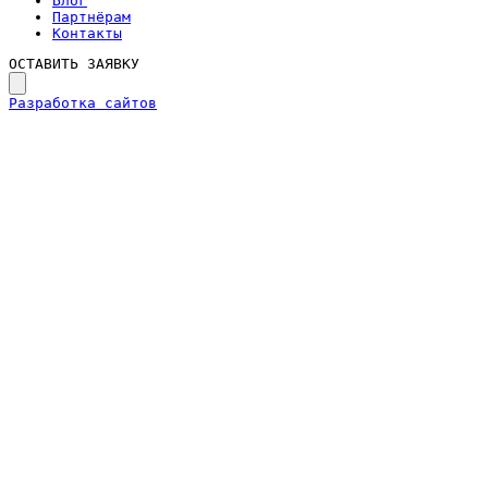
Блог
Партнёрам
Контакты
ОСТАВИТЬ ЗАЯВКУ
Разработка сайтов