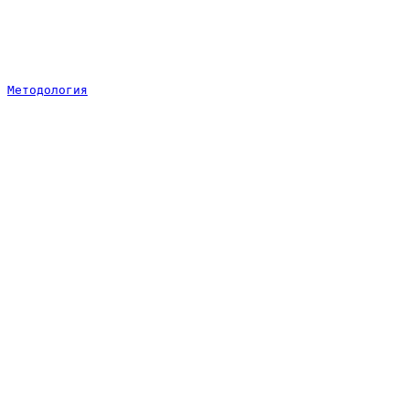
Методология