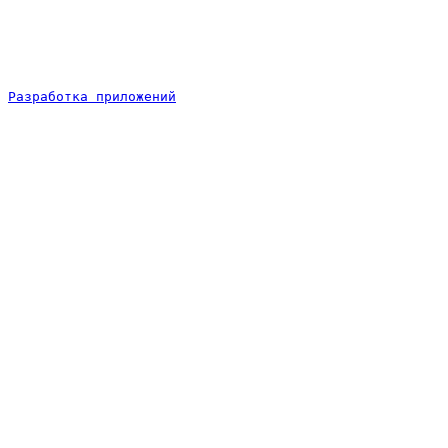
Разработка приложений