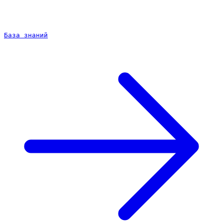
База знаний