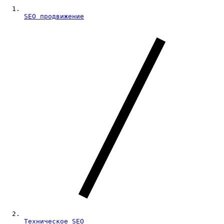
SEO продвижение
Техническое SEO