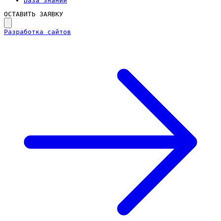
База знаний
ОСТАВИТЬ ЗАЯВКУ
Разработка сайтов