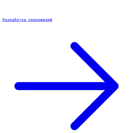
Разработка приложений