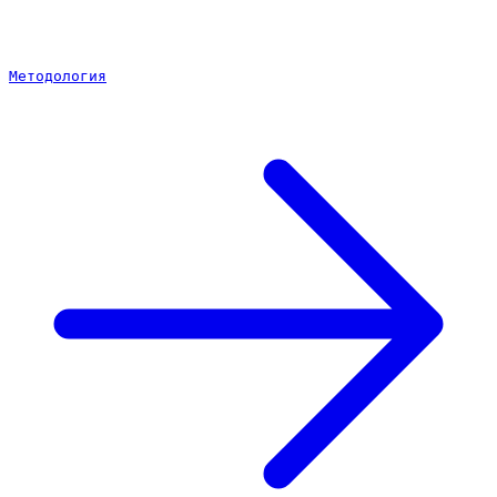
Методология