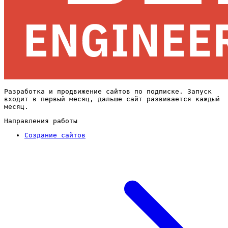
Разработка и продвижение сайтов по подписке. Запуск
входит в первый месяц, дальше сайт развивается каждый
месяц.
Направления работы
Создание сайтов