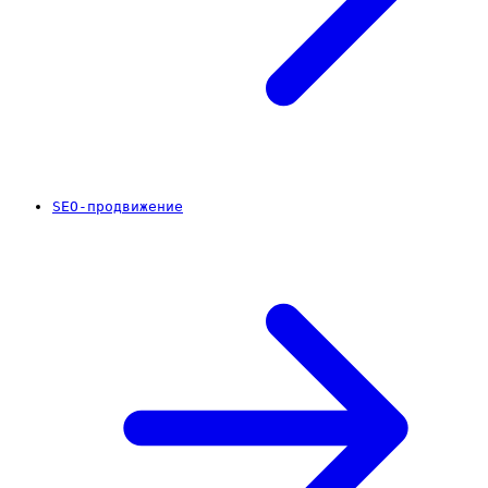
SEO-продвижение