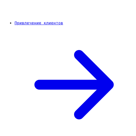
Привлечение клиентов