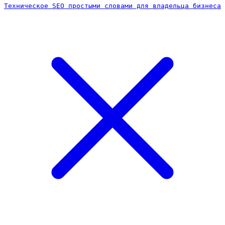
Техническое SEO простыми словами для владельца бизнеса