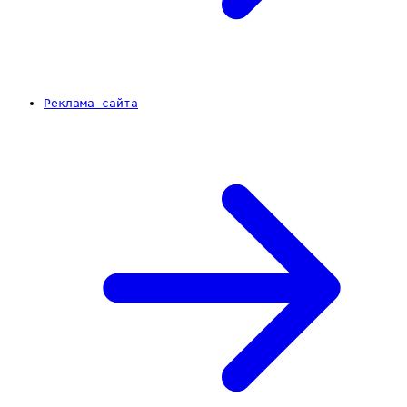
Реклама сайта