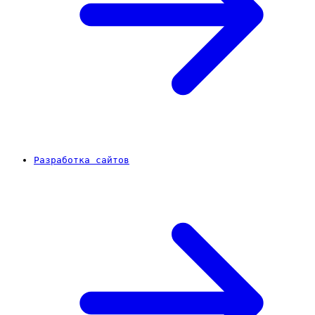
Разработка сайтов