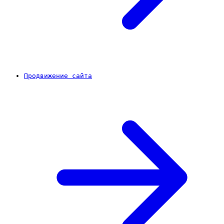
Продвижение сайта