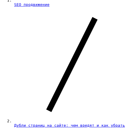
SEO продвижение
Дубли страниц на сайте: чем вредят и как убрать