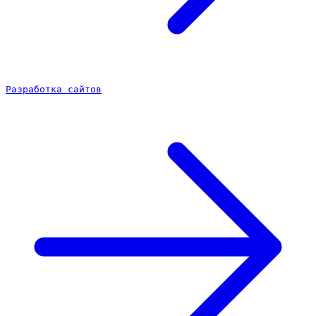
Разработка сайтов