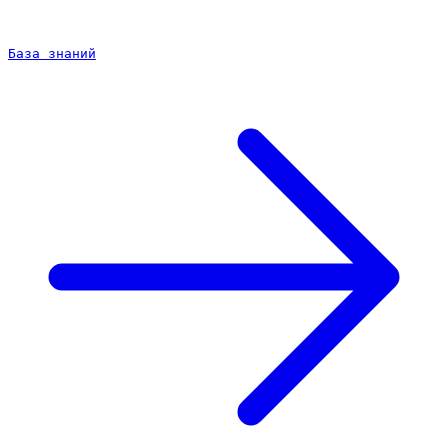
База знаний