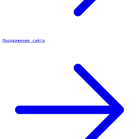
Продвижение сайта