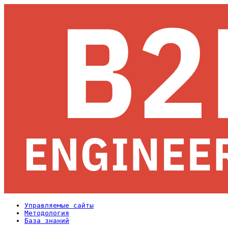
Управляемые сайты
Методология
База знаний