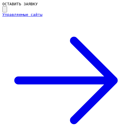
ОСТАВИТЬ ЗАЯВКУ
Управляемые сайты