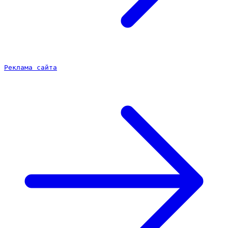
Реклама сайта