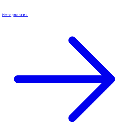
Методология