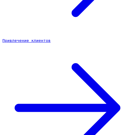
Привлечение клиентов