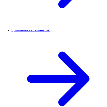
Привлечение клиентов