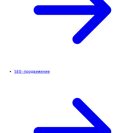
SEO-продвижение