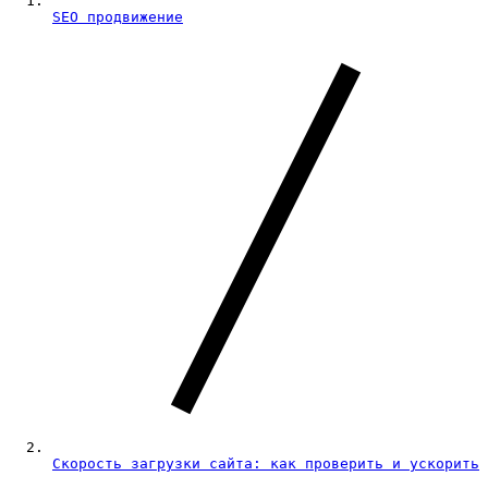
SEO продвижение
Скорость загрузки сайта: как проверить и ускорить