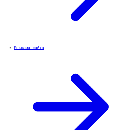
Реклама сайта