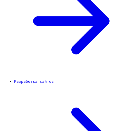
Разработка сайтов