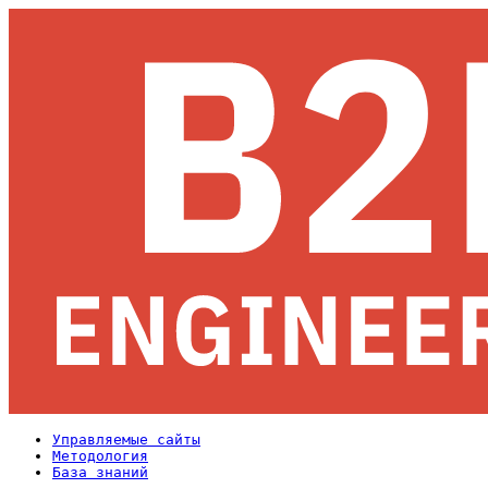
Управляемые сайты
Методология
База знаний