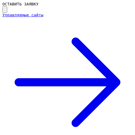
ОСТАВИТЬ ЗАЯВКУ
Управляемые сайты