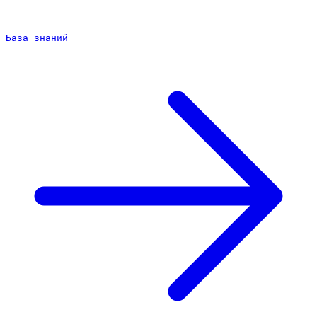
База знаний