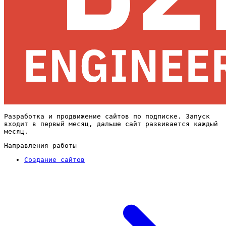
Разработка и продвижение сайтов по подписке. Запуск
входит в первый месяц, дальше сайт развивается каждый
месяц.
Направления работы
Создание сайтов