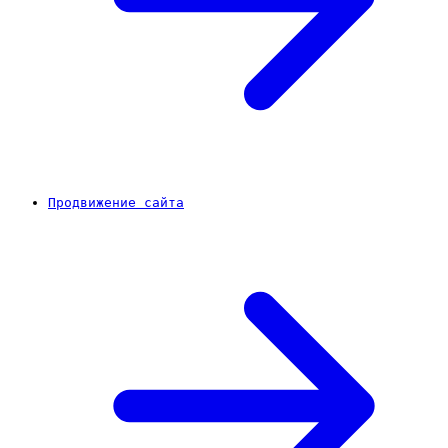
Продвижение сайта