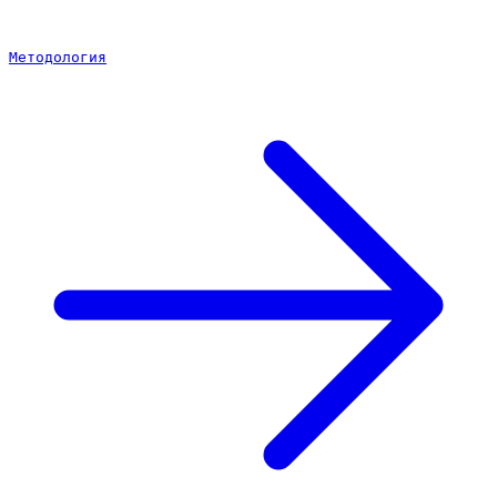
Методология