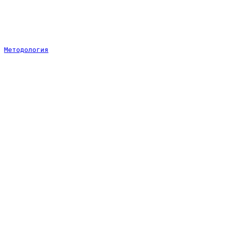
Методология