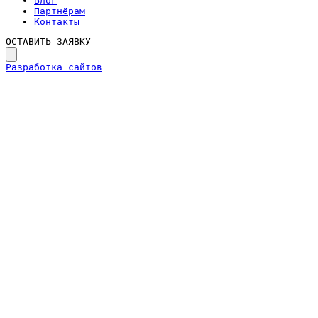
Блог
Партнёрам
Контакты
ОСТАВИТЬ ЗАЯВКУ
Разработка сайтов