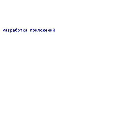
Разработка приложений