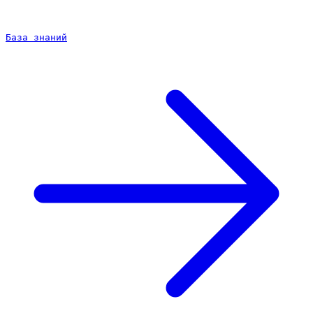
База знаний