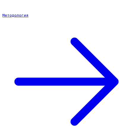
Методология