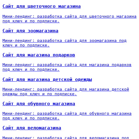
Сайт для цветочного магазина
Мини-лендинг: разработка сайта для цветочного магазина
под ключ и по подписке.
Сайт для зоомагазина
Мини-лендинг: разработка сайта для зоомагазина под
ключ и по подписке.
Сайт для магазина подарков
Мини-лендинг: разработка сайта для магазина подарков
под ключ и по подписке.
Сайт для магазина детской одежды
Мини-лендинг: разработка сайта для магазина детской
одежды под ключ и по подписке.
Сайт для обувного магазина
Мини-лендинг: разработка сайта для обувного магазина
под ключ и по подписке.
Сайт для веломагазина
Мини-лендинг: разработка сайта для веломагазина под