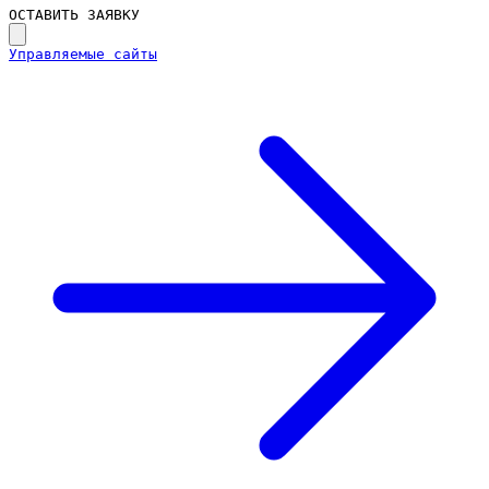
ОСТАВИТЬ ЗАЯВКУ
Управляемые сайты