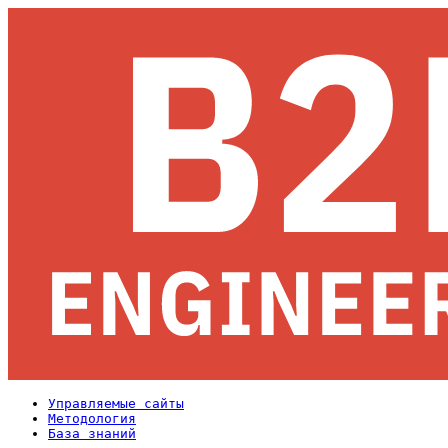
Управляемые сайты
Методология
База знаний