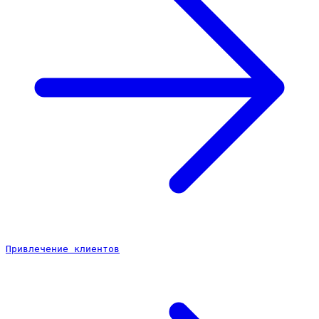
Привлечение клиентов