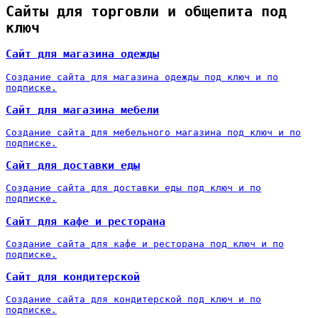
Сайты для торговли и общепита под
ключ
Сайт для магазина одежды
Создание сайта для магазина одежды под ключ и по
подписке.
Сайт для магазина мебели
Создание сайта для мебельного магазина под ключ и по
подписке.
Сайт для доставки еды
Создание сайта для доставки еды под ключ и по
подписке.
Сайт для кафе и ресторана
Создание сайта для кафе и ресторана под ключ и по
подписке.
Сайт для кондитерской
Создание сайта для кондитерской под ключ и по
подписке.