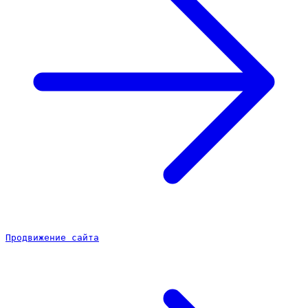
Продвижение сайта