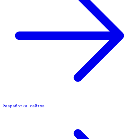
Разработка сайтов