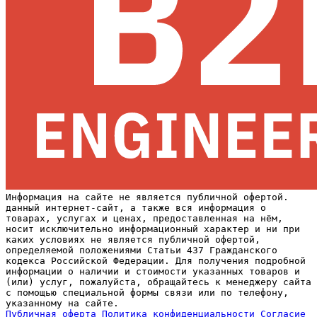
Информация на сайте не является публичной офертой.
данный интернет-сайт, а также вся информация о
товарах, услугах и ценах, предоставленная на нём,
носит исключительно информационный характер и ни при
каких условиях не является публичной офертой,
определяемой положениями Статьи 437 Гражданского
кодекса Российской Федерации. Для получения подробной
информации о наличии и стоимости указанных товаров и
(или) услуг, пожалуйста, обращайтесь к менеджеру сайта
с помощью специальной формы связи или по телефону,
указанному на сайте.
Публичная оферта
Политика конфиденциальности
Согласие