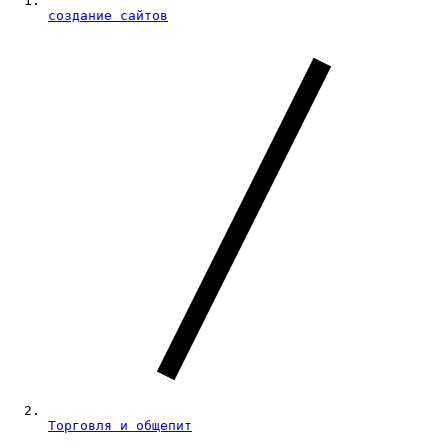
создание сайтов
Торговля и общепит