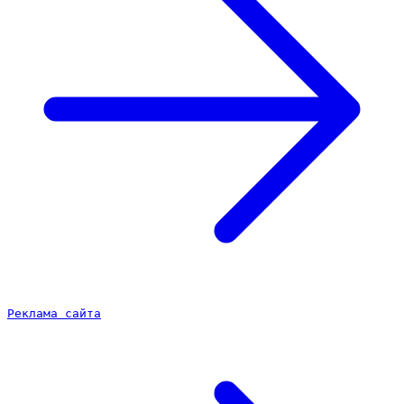
Реклама сайта