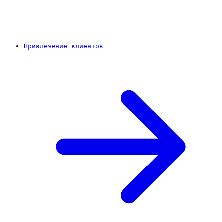
Привлечение клиентов