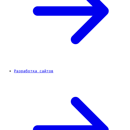
Разработка сайтов