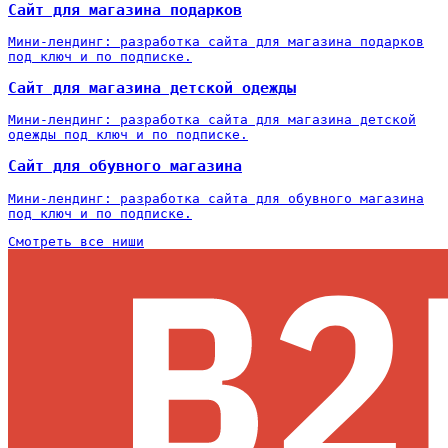
Сайт для магазина подарков
Мини-лендинг: разработка сайта для магазина подарков
под ключ и по подписке.
Сайт для магазина детской одежды
Мини-лендинг: разработка сайта для магазина детской
одежды под ключ и по подписке.
Сайт для обувного магазина
Мини-лендинг: разработка сайта для обувного магазина
под ключ и по подписке.
Смотреть все ниши