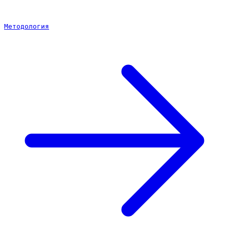
Методология