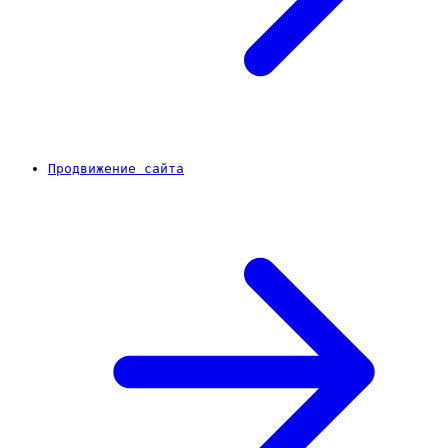
Продвижение сайта