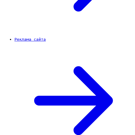
Реклама сайта