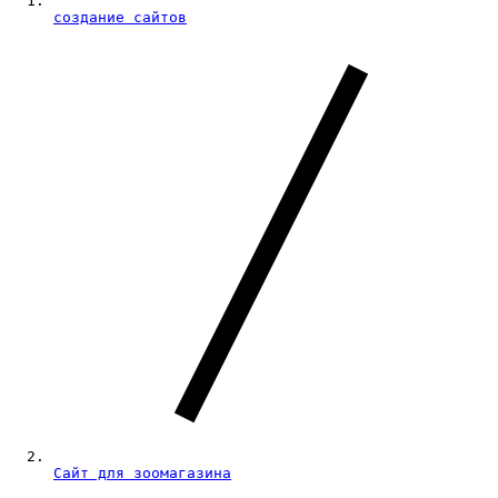
создание сайтов
Сайт для зоомагазина