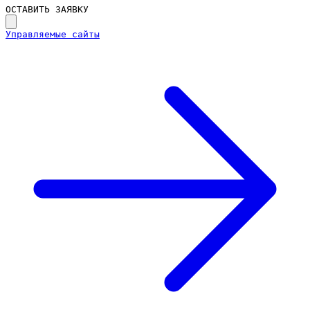
ОСТАВИТЬ ЗАЯВКУ
Управляемые сайты