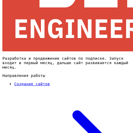
Разработка и продвижение сайтов по подписке. Запуск
входит в первый месяц, дальше сайт развивается каждый
месяц.
Направления работы
Создание сайтов