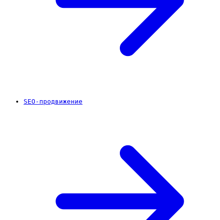
SEO-продвижение