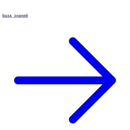
База знаний