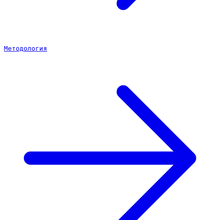
Методология