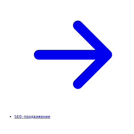
SEO-продвижение