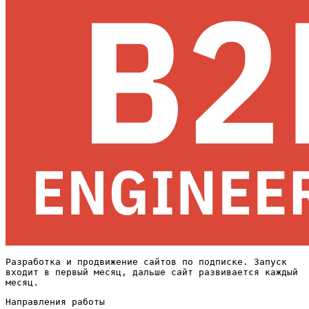
Разработка и продвижение сайтов по подписке. Запуск
входит в первый месяц, дальше сайт развивается каждый
месяц.
Направления работы