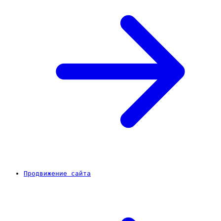
Продвижение сайта