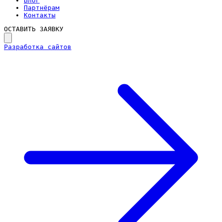
Блог
Партнёрам
Контакты
ОСТАВИТЬ ЗАЯВКУ
Разработка сайтов