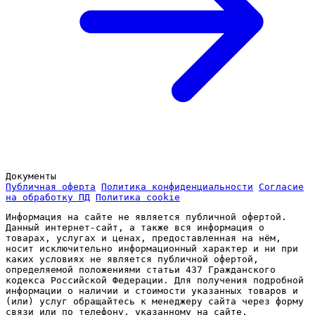
Документы
Публичная оферта
Политика конфиденциальности
Согласие
на обработку ПД
Политика cookie
Информация на сайте не является публичной офертой.
Данный интернет-сайт, а также вся информация о
товарах, услугах и ценах, предоставленная на нём,
носит исключительно информационный характер и ни при
каких условиях не является публичной офертой,
определяемой положениями статьи 437 Гражданского
кодекса Российской Федерации. Для получения подробной
информации о наличии и стоимости указанных товаров и
(или) услуг обращайтесь к менеджеру сайта через форму
связи или по телефону, указанному на сайте.