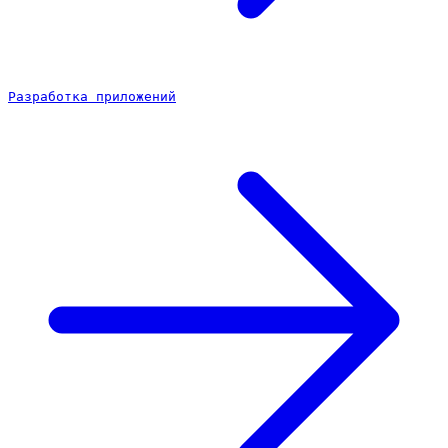
Разработка приложений