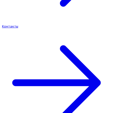
Контакты