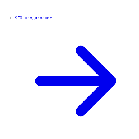
SEO-продвижение