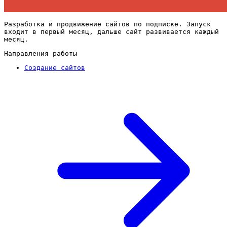
Разработка и продвижение сайтов по подписке. Запуск
входит в первый месяц, дальше сайт развивается каждый
месяц.
Направления работы
Создание сайтов