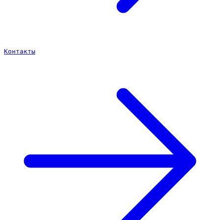
Контакты