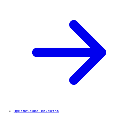
Привлечение клиентов