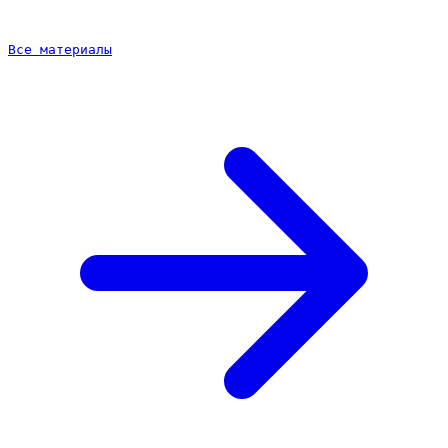
Частые вопросы
Все материалы