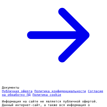
Документы
Публичная оферта
Политика конфиденциальности
Согласие
на обработку ПД
Политика cookie
Информация на сайте не является публичной офертой.
Данный интернет-сайт, а также вся информация о