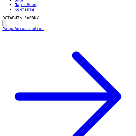
Блог
Партнёрам
Контакты
ОСТАВИТЬ ЗАЯВКУ
Разработка сайтов