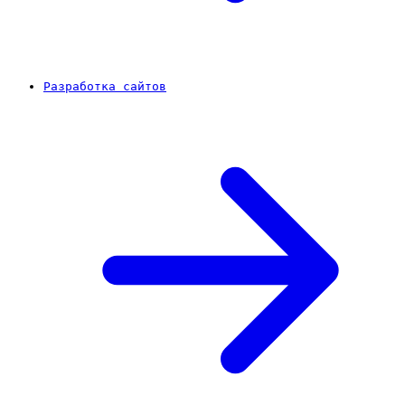
Разработка сайтов