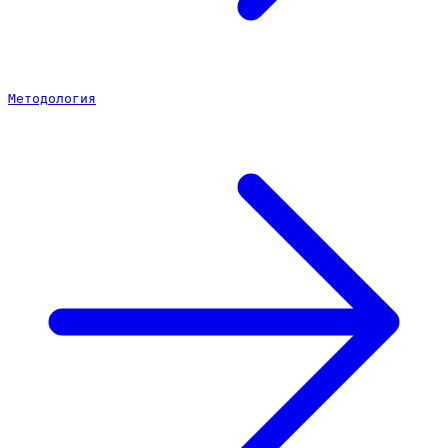
Методология