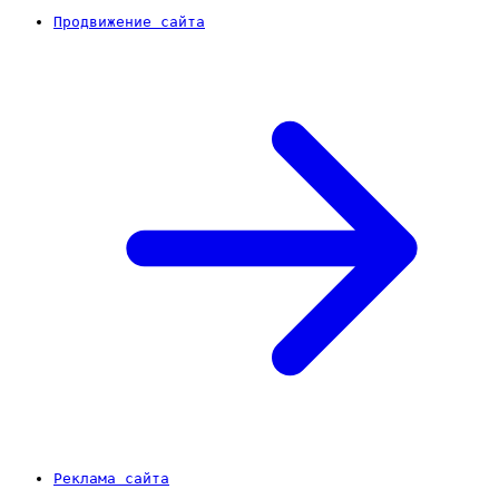
Продвижение сайта
Реклама сайта