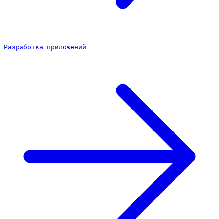
Разработка приложений