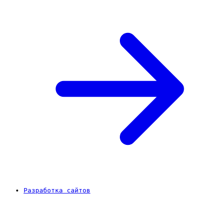
Разработка сайтов