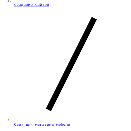
создание сайтов
Сайт для магазина мебели