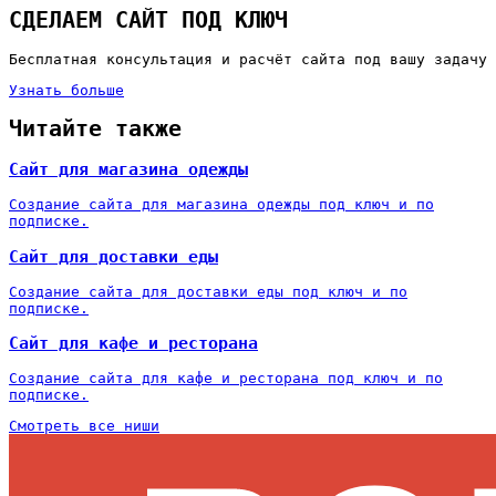
СДЕЛАЕМ САЙТ ПОД КЛЮЧ
Бесплатная консультация и расчёт сайта под вашу задачу
Узнать больше
Читайте также
Сайт для магазина одежды
Создание сайта для магазина одежды под ключ и по
подписке.
Сайт для доставки еды
Создание сайта для доставки еды под ключ и по
подписке.
Сайт для кафе и ресторана
Создание сайта для кафе и ресторана под ключ и по
подписке.
Смотреть все ниши