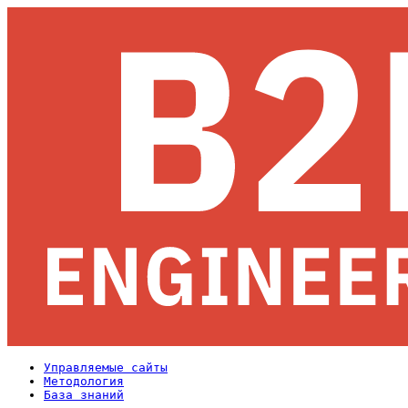
Управляемые сайты
Методология
База знаний