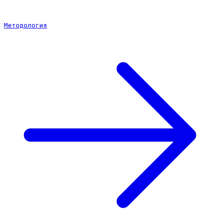
Методология