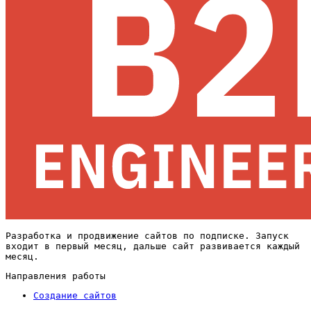
Разработка и продвижение сайтов по подписке. Запуск
входит в первый месяц, дальше сайт развивается каждый
месяц.
Направления работы
Создание сайтов