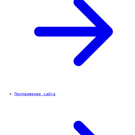
Продвижение сайта