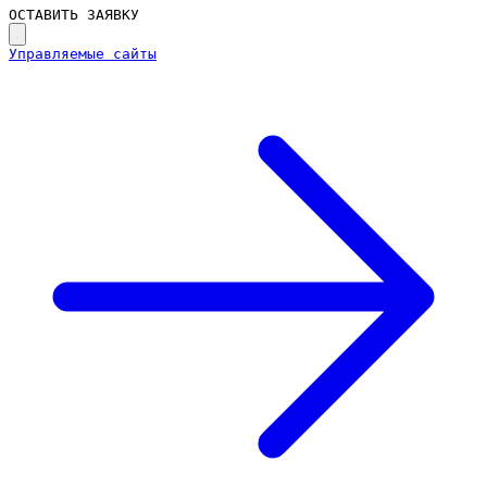
ОСТАВИТЬ ЗАЯВКУ
Управляемые сайты