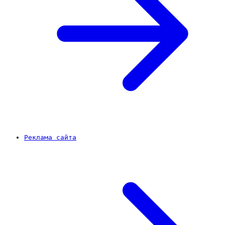
Реклама сайта