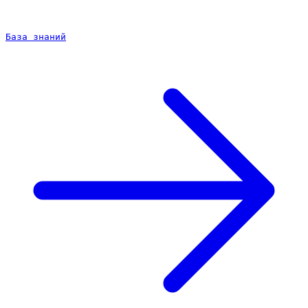
База знаний