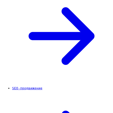
SEO-продвижение