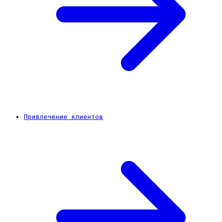
Привлечение клиентов