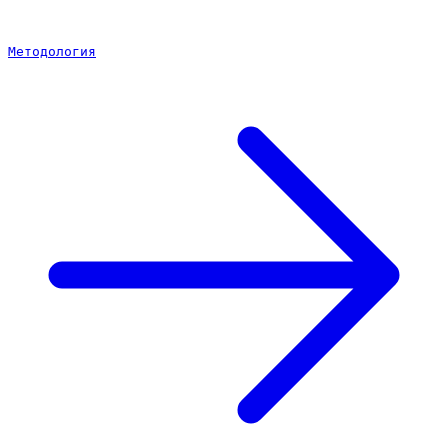
Методология