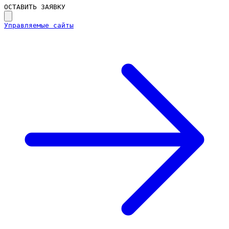
ОСТАВИТЬ ЗАЯВКУ
Управляемые сайты