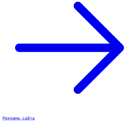
Реклама сайта