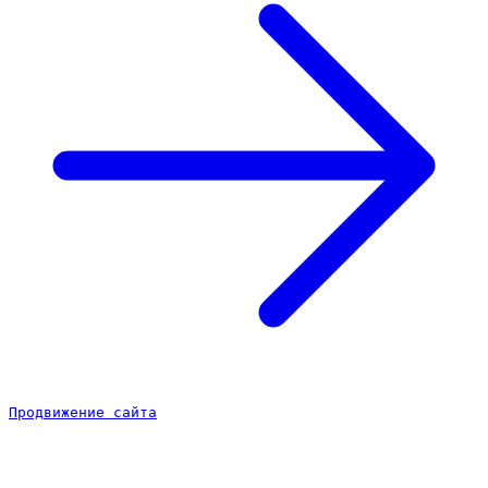
Продвижение сайта