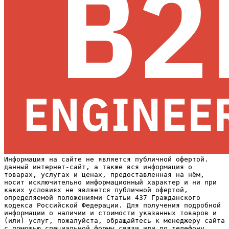
Информация на сайте не является публичной офертой.
данный интернет-сайт, а также вся информация о
товарах, услугах и ценах, предоставленная на нём,
носит исключительно информационный характер и ни при
каких условиях не является публичной офертой,
определяемой положениями Статьи 437 Гражданского
кодекса Российской Федерации. Для получения подробной
информации о наличии и стоимости указанных товаров и
(или) услуг, пожалуйста, обращайтесь к менеджеру сайта
с помощью специальной формы связи или по телефону,