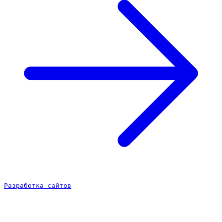
Разработка сайтов