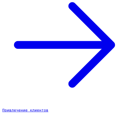
Привлечение клиентов