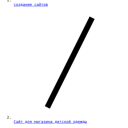
создание сайтов
Сайт для магазина детской одежды