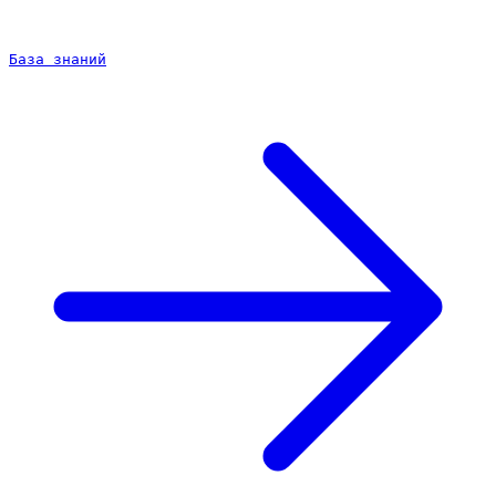
База знаний