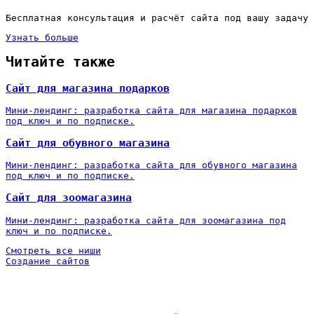
Бесплатная консультация и расчёт сайта под вашу задачу
Узнать больше
Читайте также
Сайт для магазина подарков
Мини-лендинг: разработка сайта для магазина подарков
под ключ и по подписке.
Сайт для обувного магазина
Мини-лендинг: разработка сайта для обувного магазина
под ключ и по подписке.
Сайт для зоомагазина
Мини-лендинг: разработка сайта для зоомагазина под
ключ и по подписке.
Смотреть все ниши
Создание сайтов