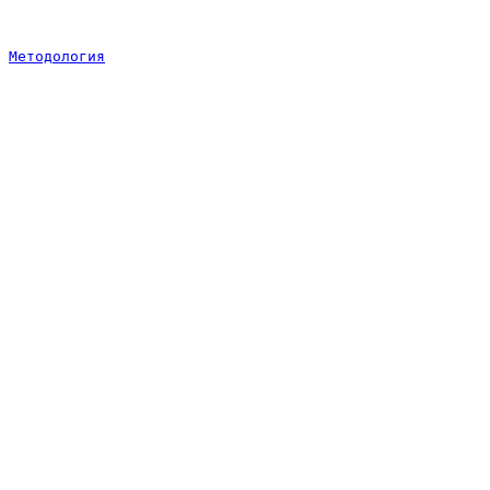
Методология