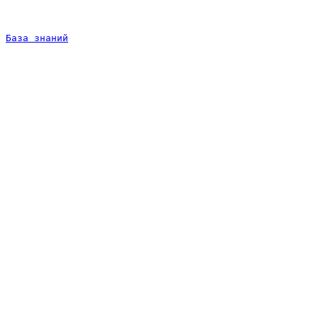
База знаний