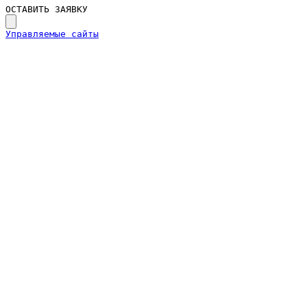
ОСТАВИТЬ ЗАЯВКУ
Управляемые сайты