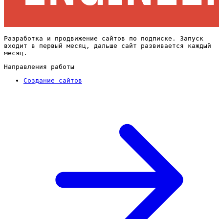
Разработка и продвижение сайтов по подписке. Запуск
входит в первый месяц, дальше сайт развивается каждый
месяц.
Направления работы
Создание сайтов