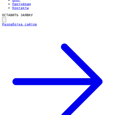
Блог
Партнёрам
Контакты
ОСТАВИТЬ ЗАЯВКУ
Разработка сайтов