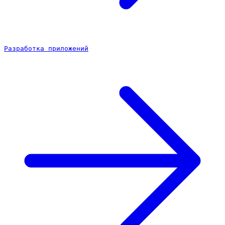
Разработка приложений