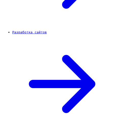
Разработка сайтов