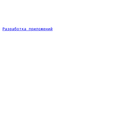
Разработка приложений