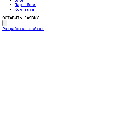
Блог
Партнёрам
Контакты
ОСТАВИТЬ ЗАЯВКУ
Разработка сайтов