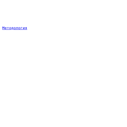
Методология