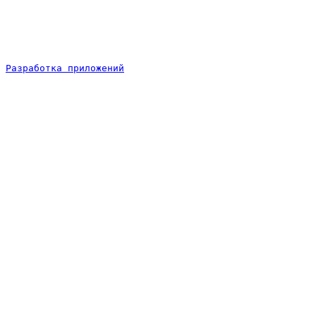
Разработка приложений