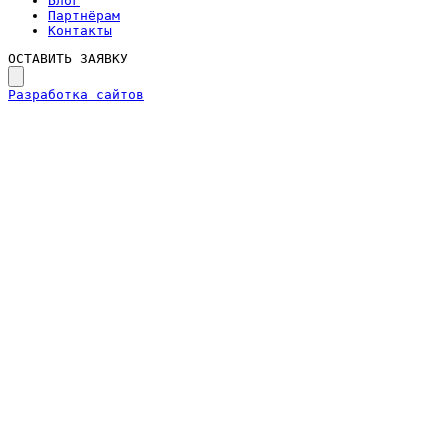
Блог
Партнёрам
Контакты
ОСТАВИТЬ ЗАЯВКУ
Разработка сайтов