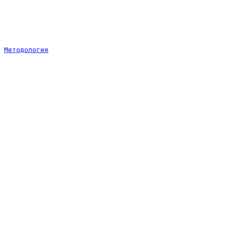
Методология