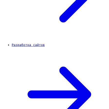
Разработка сайтов