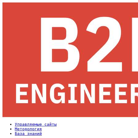
Управляемые сайты
Методология
База знаний