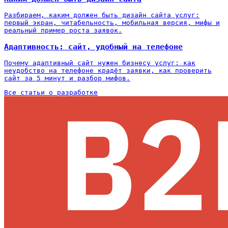
Разбираем, каким должен быть дизайн сайта услуг:
первый экран, читабельность, мобильная версия, мифы и
реальный пример роста заявок.
Адаптивность: сайт, удобный на телефоне
Почему адаптивный сайт нужен бизнесу услуг: как
неудобство на телефоне крадёт заявки, как проверить
сайт за 5 минут и разбор мифов.
Все статьи о разработке