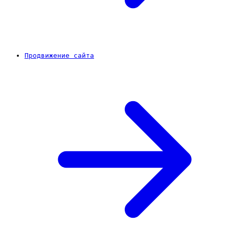
Продвижение сайта