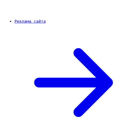
Реклама сайта