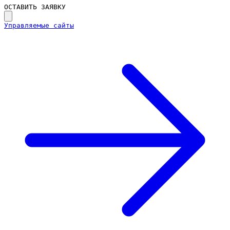
ОСТАВИТЬ ЗАЯВКУ
Управляемые сайты