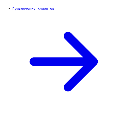
Привлечение клиентов