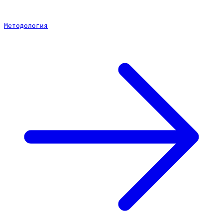
Методология