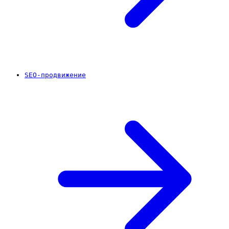
SEO-продвижение