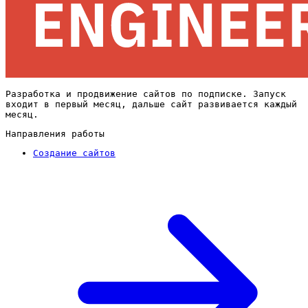
Разработка и продвижение сайтов по подписке. Запуск
входит в первый месяц, дальше сайт развивается каждый
месяц.
Направления работы
Создание сайтов