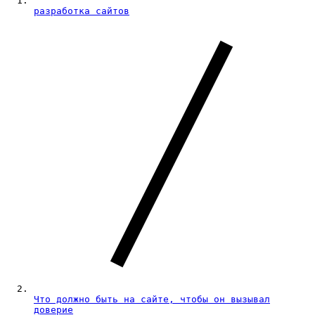
разработка сайтов
Что должно быть на сайте, чтобы он вызывал
доверие