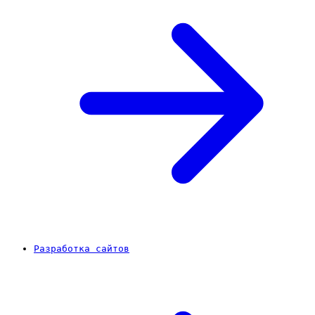
Разработка сайтов