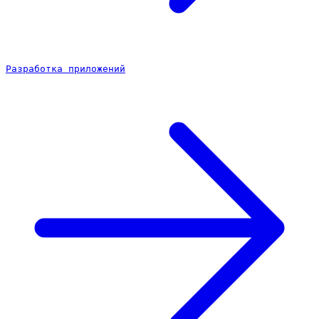
Разработка приложений