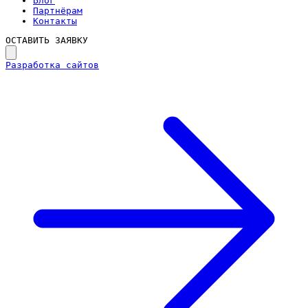
Блог
Партнёрам
Контакты
ОСТАВИТЬ ЗАЯВКУ
Разработка сайтов