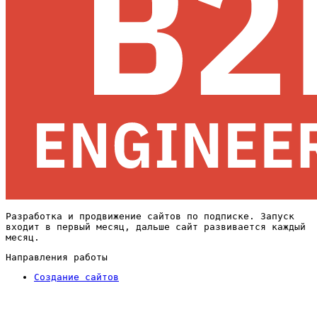
Разработка и продвижение сайтов по подписке. Запуск
входит в первый месяц, дальше сайт развивается каждый
месяц.
Направления работы
Создание сайтов