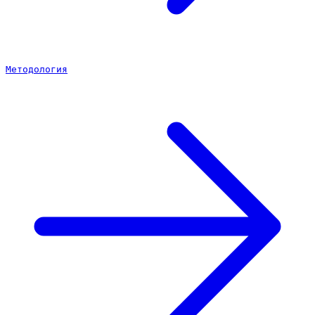
Методология