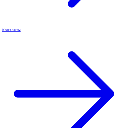
Контакты