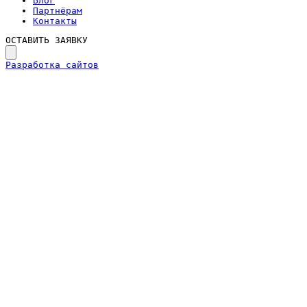
Блог
Партнёрам
Контакты
ОСТАВИТЬ ЗАЯВКУ
Разработка сайтов