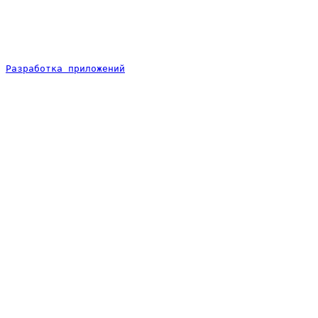
Разработка приложений