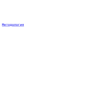
Методология